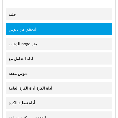
جلبة
التحقق من دبوس
الذهاب nogo متر
أداة التعامل مع
دبوس مقعد
أداة الكرة أداة الكرة العامة
أداة تغطية الكرة
التحقق من كتلة وسادة