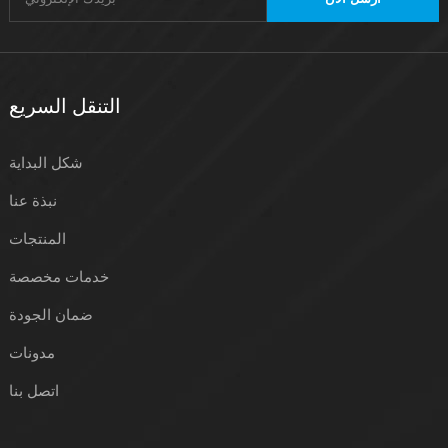
التنقل السريع
شكل البداية
نبذة عنا
المنتجات
خدمات مخصصة
ضمان الجودة
مدونات
اتصل بنا