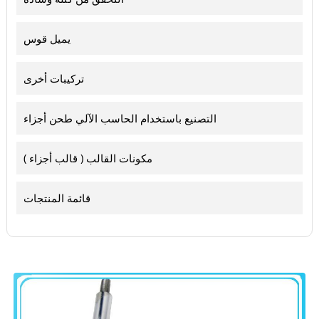
يميل قوس
تركيبات أخرى
التصنيع باستخدام الحاسب الآلي طحن أجزاء
مكونات القالب ( قالب أجزاء )
قائمة المنتجات