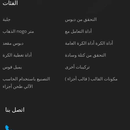
الفئات
التحقق من دبوس
جلبة
أداة التعامل مع
الذهاب nogo متر
أداة الكرة أداة الكرة العامة
دبوس مقعد
التحقق من كتلة وسادة
أداة تغطية الكرة
تركيبات أخرى
يميل قوس
مكونات القالب ( قالب أجزاء )
التصنيع باستخدام الحاسب
الآلي طحن أجزاء
اتصل بنا