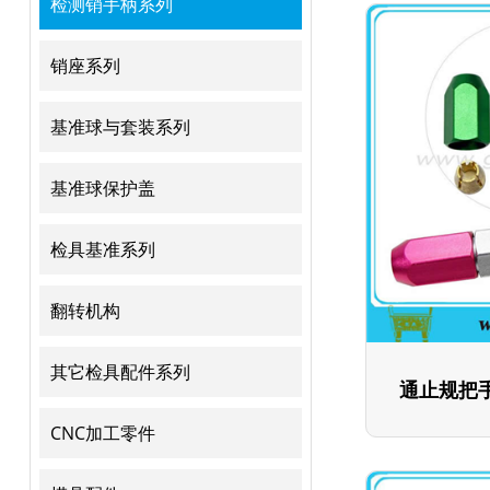
检测销手柄系列
销座系列
基准球与套装系列
基准球保护盖
检具基准系列
翻转机构
其它检具配件系列
通止规把
CNC加工零件