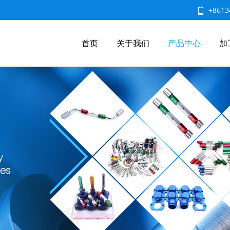
+8613
首页
关于我们
产品中心
加