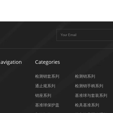
avigation
Categories
检测销套系列
检测销系列
通止规系列
检测销手柄系列
销座系列
基准球与套装系列
基准球保护盖
检具基准系列