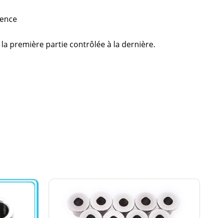
uence
la première partie contrôlée à la dernière.