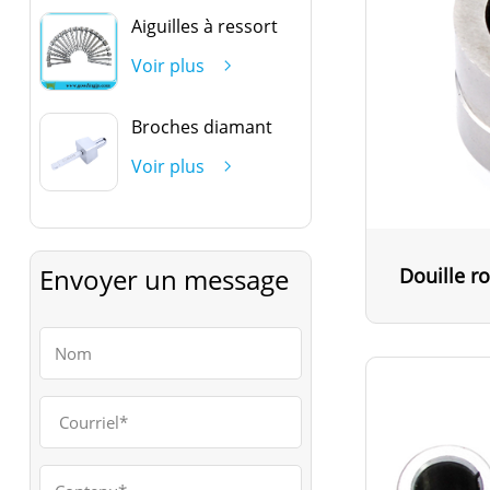
Aiguilles à ressort
Voir plus
Broches diamant
Voir plus
Envoyer un message