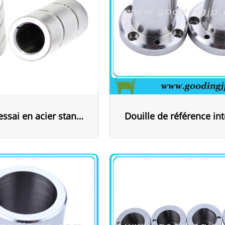
Douille d'essai en acier standard