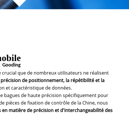
mobile
 | Gooding
e crucial que de nombreux utilisateurs ne réalisent
précision de positionnement, la répétibilité et la
on et caractéristique de données.
 de bagues de haute précision spécifiquement pour
de pièces de fixation de contrôle de la Chine, nous
 en matière de précision et d'interchangeabilité des