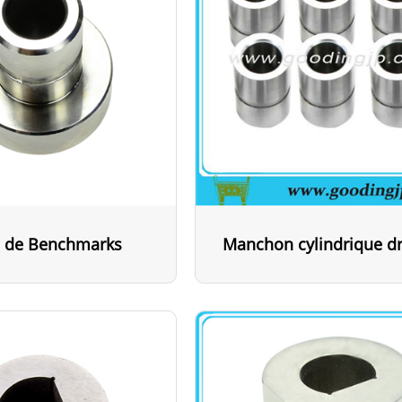
 de Benchmarks