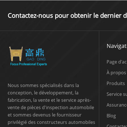
Contactez-nous pour obtenir le dernier d
Navigat
Page d'ac
À propos
Produits
Nous sommes spécialisés dans la
conception, le développement, la
Service 
fabrication, la vente et le service après-
Assurance
vente de pièces d'inspection automobile
et sommes devenus le fournisseur
Blog
privilégié des constructeurs automobiles
Contactez