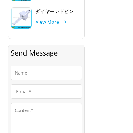
ダイヤモンドピン
View More
Send Message