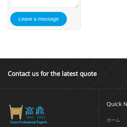
Contact us for the latest quote
Quick N
ホーム