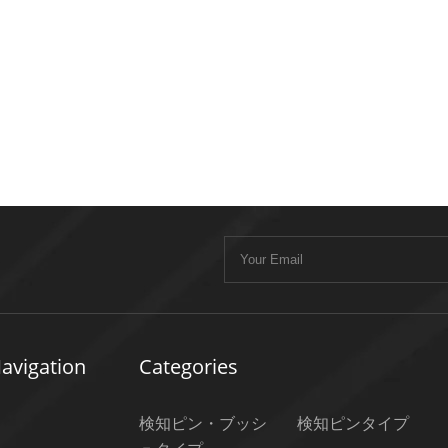
avigation
Categories
検知ピン・ブッシ
検知ピンタイプ