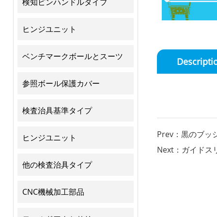
検知ピンハンドルタイプ
ヒンジユニット
ベンチマークボールとスーツ
Descripti
参照ボール保護カバー
検査治具基準タイプ
Prev：黒のブッ
ヒンジユニット
Next：ガイドス
他の検査治具タイプ
CNC機械加工部品