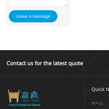
Contact us for the latest quote
Quick N
ホーム