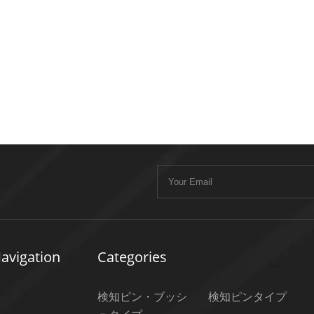
avigation
Categories
検知ピン・ブッシ
検知ピンタイプ