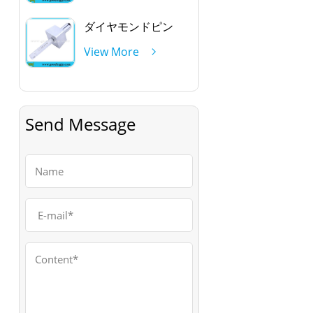
ダイヤモンドピン
View More
Send Message