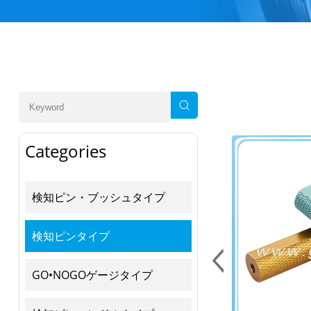
Categories
検知ピン・ブッシュタイプ
検知ピンタイプ
GO•NOGOゲージタイプ