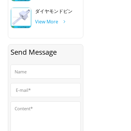
ダイヤモンドピン
View More
Send Message