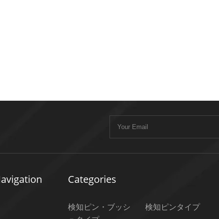
avigation
Categories
検知ピン・ブッシ
検知ピンタイプ