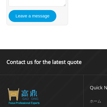
Contact us for the latest quote
Quick N
ホーム