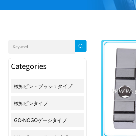
Categories
検知ピン・ブッシュタイプ
検知ピンタイプ
GO•NOGOゲージタイプ