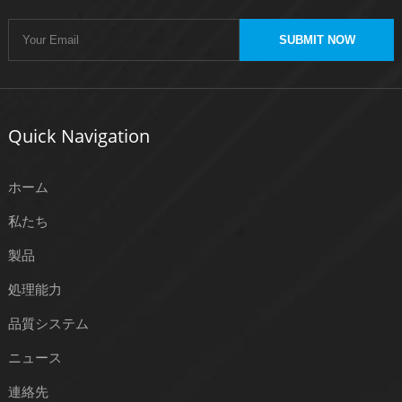
SUBMIT NOW
Quick Navigation
ホーム
私たち
製品
処理能力
品質システム
ニュース
連絡先