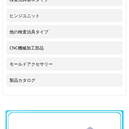
ヒンジユニット
他の検査治具タイプ
CNC機械加工部品
モールドアクセサリー
製品カタログ