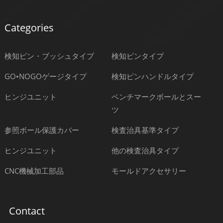
Categories
検知ピン・ブッシュタイプ
検知ピンタイプ
GO•NOGOゲージタイプ
検知ピンハンドルタイプ
ヒンジユニット
ベンチマークボールとスー
ツ
参照ボール保護カバー
検査治具基準タイプ
ヒンジユニット
他の検査治具タイプ
CNC機械加工部品
モールドアクセサリー
Contact