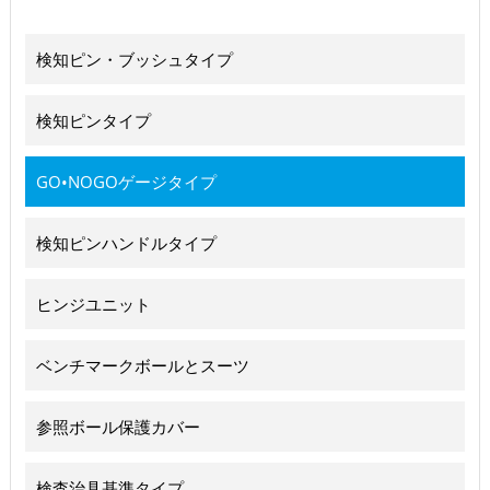
検知ピン・ブッシュタイプ
検知ピンタイプ
GO•NOGOゲージタイプ
検知ピンハンドルタイプ
ヒンジユニット
ベンチマークボールとスーツ
参照ボール保護カバー
検査治具基準タイプ