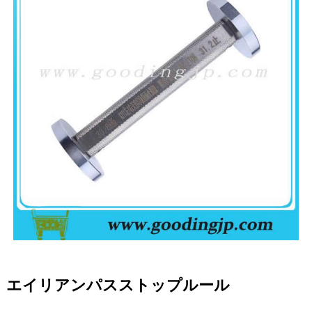
エイリアンパスストップルール