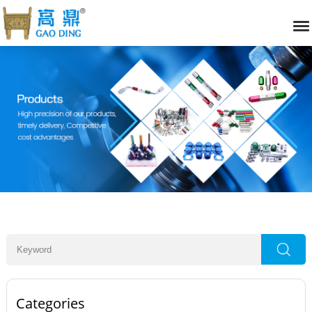
Categories