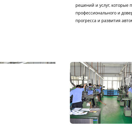
решений и услуг, которые
профессионального и дове
прогресса и развития авт