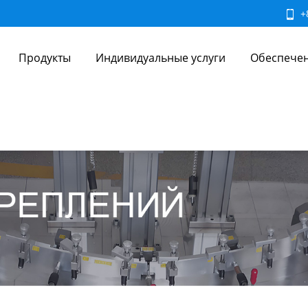
+
Продукты
Индивидуальные услуги
Обеспечен