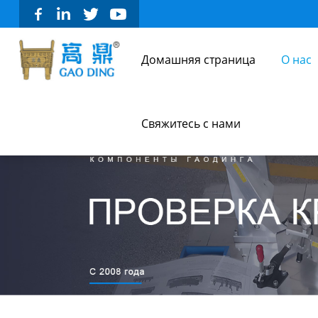
Домашняя страница
О нас
Свяжитесь с нами