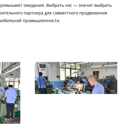
 превышают ожидания. Выбрать нас — значит выбрать
рительного партнера для совместного продвижения
омобильной промышленности.