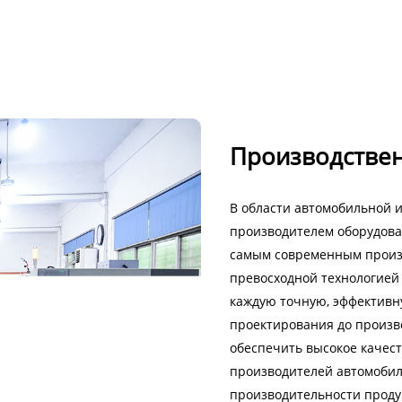
Производстве
В области автомобильной 
производителем оборудова
самым современным произв
превосходной технологией
каждую точную, эффективн
проектирования до произво
обеспечить высокое качест
производителей автомобил
производительности проду