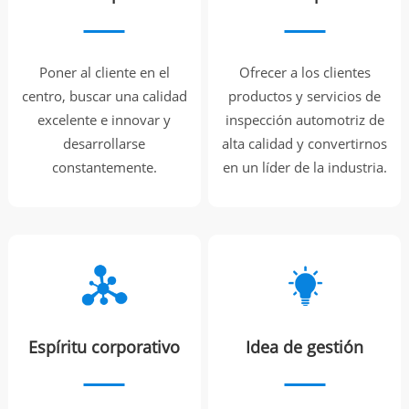
Poner al cliente en el
Ofrecer a los clientes
centro, buscar una calidad
productos y servicios de
excelente e innovar y
inspección automotriz de
desarrollarse
alta calidad y convertirnos
constantemente.
en un líder de la industria.
Espíritu corporativo
Idea de gestión