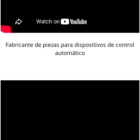
Fabricante de piezas para dispositivos de control
automático