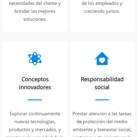
necesidades del cliente y
de los empleados y
brindar las mejores
creciendo juntos.
soluciones.
Conceptos
Responsabilidad
innovadores
social
Explorar continuamente
Prestar atención a las tareas
nuevas tecnologías,
de protección del medio
productos y mercados, y
ambiente y bienestar social,