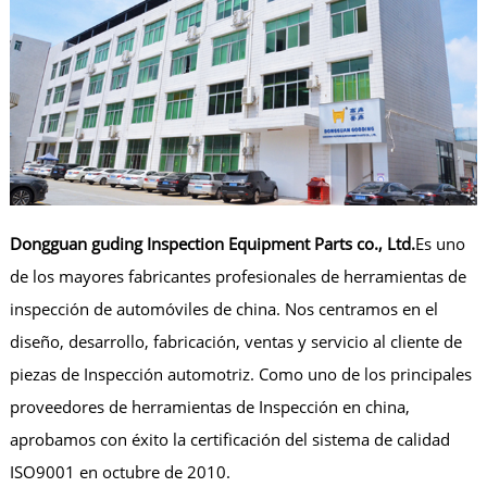
Dongguan guding Inspection Equipment Parts co., Ltd.
Es uno
de los mayores fabricantes profesionales de herramientas de
inspección de automóviles de china. Nos centramos en el
diseño, desarrollo, fabricación, ventas y servicio al cliente de
piezas de Inspección automotriz. Como uno de los principales
proveedores de herramientas de Inspección en china,
aprobamos con éxito la certificación del sistema de calidad
ISO9001 en octubre de 2010.