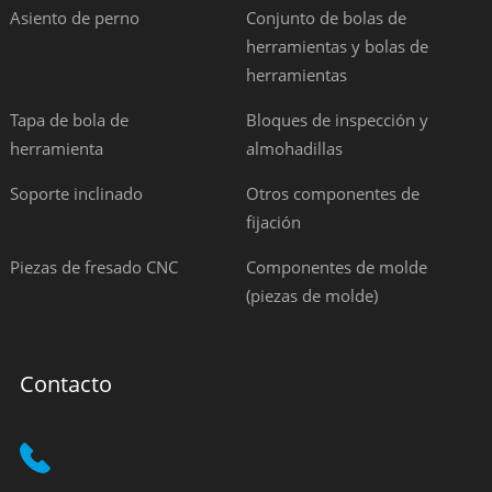
Asiento de perno
Conjunto de bolas de
herramientas y bolas de
herramientas
Tapa de bola de
Bloques de inspección y
herramienta
almohadillas
Soporte inclinado
Otros componentes de
fijación
Piezas de fresado CNC
Componentes de molde
(piezas de molde)
Contacto