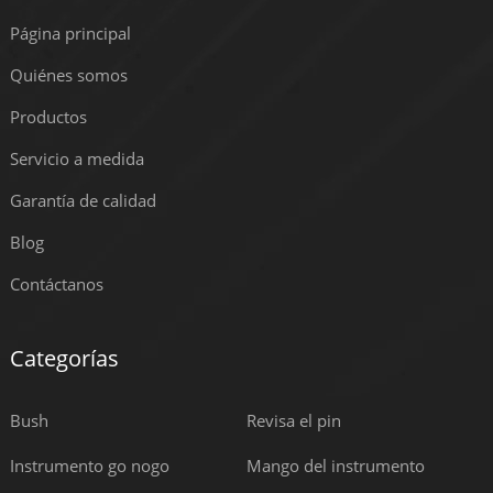
Página principal
Quiénes somos
Productos
Servicio a medida
Garantía de calidad
Blog
Contáctanos
Categorías
Bush
Revisa el pin
Instrumento go nogo
Mango del instrumento