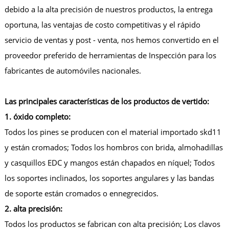
debido a la alta precisión de nuestros productos, la entrega
oportuna, las ventajas de costo competitivas y el rápido
servicio de ventas y post - venta, nos hemos convertido en el
proveedor preferido de herramientas de Inspección para los
fabricantes de automóviles nacionales.
Las principales características de los productos de vertido:
1. óxido completo:
Todos los pines se producen con el material importado skd11
y están cromados; Todos los hombros con brida, almohadillas
y casquillos EDC y mangos están chapados en níquel; Todos
los soportes inclinados, los soportes angulares y las bandas
de soporte están cromados o ennegrecidos.
2. alta precisión:
Todos los productos se fabrican con alta precisión; Los clavos