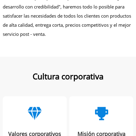
desarrollo con credibilidad", haremos todo lo posible para
satisfacer las necesidades de todos los clientes con productos
de alta calidad, entrega corta, precios competitivos y el mejor
servicio post - venta.
Cultura corporativa
Valores corporativos
Misión corporativa