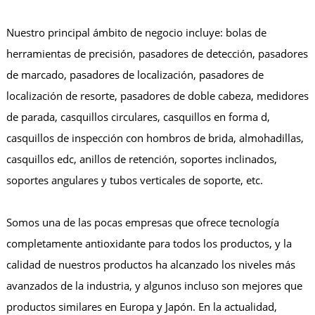
Nuestro principal ámbito de negocio incluye: bolas de
herramientas de precisión, pasadores de detección, pasadores
de marcado, pasadores de localización, pasadores de
localización de resorte, pasadores de doble cabeza, medidores
de parada, casquillos circulares, casquillos en forma d,
casquillos de inspección con hombros de brida, almohadillas,
casquillos edc, anillos de retención, soportes inclinados,
soportes angulares y tubos verticales de soporte, etc.
Somos una de las pocas empresas que ofrece tecnología
completamente antioxidante para todos los productos, y la
calidad de nuestros productos ha alcanzado los niveles más
avanzados de la industria, y algunos incluso son mejores que
productos similares en Europa y Japón. En la actualidad,