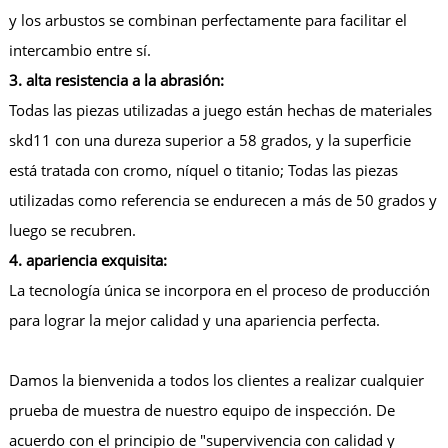
y los arbustos se combinan perfectamente para facilitar el
intercambio entre sí.
3. alta resistencia a la abrasión:
Todas las piezas utilizadas a juego están hechas de materiales
skd11 con una dureza superior a 58 grados, y la superficie
está tratada con cromo, níquel o titanio; Todas las piezas
utilizadas como referencia se endurecen a más de 50 grados y
luego se recubren.
4. apariencia exquisita:
La tecnología única se incorpora en el proceso de producción
para lograr la mejor calidad y una apariencia perfecta.
Damos la bienvenida a todos los clientes a realizar cualquier
prueba de muestra de nuestro equipo de inspección. De
acuerdo con el principio de "supervivencia con calidad y