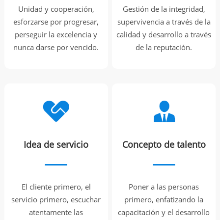
Unidad y cooperación,
Gestión de la integridad,
esforzarse por progresar,
supervivencia a través de la
perseguir la excelencia y
calidad y desarrollo a través
nunca darse por vencido.
de la reputación.
Idea de servicio
Concepto de talento
El cliente primero, el
Poner a las personas
servicio primero, escuchar
primero, enfatizando la
atentamente las
capacitación y el desarrollo