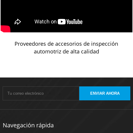
Proveedores de accesorios de inspección
automotriz de alta calidad
ENVIAR AHORA
Navegación rápida