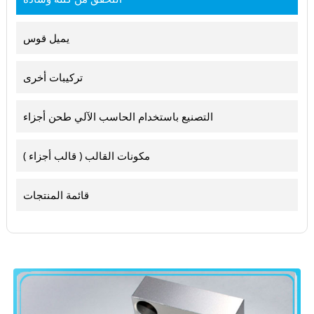
يميل قوس
تركيبات أخرى
التصنيع باستخدام الحاسب الآلي طحن أجزاء
مكونات القالب ( قالب أجزاء )
قائمة المنتجات