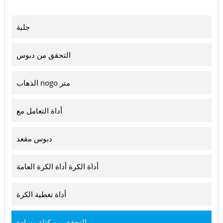
جلبة
التحقق من دبوس
الذهاب nogo متر
أداة التعامل مع
دبوس مقعد
أداة الكرة أداة الكرة العامة
أداة تغطية الكرة
التحقق من كتلة وسادة