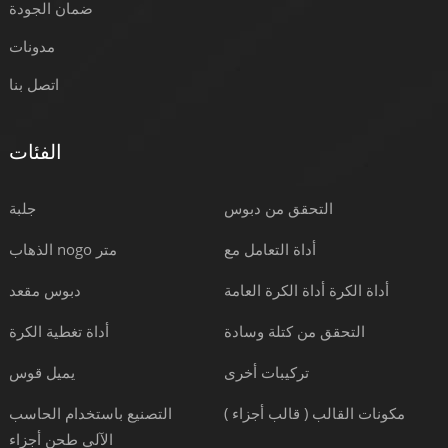
ضمان الجودة
مدونات
اتصل بنا
الفئات
التحقق من دبوس
جلبة
أداة التعامل مع
الذهاب nogo متر
أداة الكرة أداة الكرة العامة
دبوس مقعد
التحقق من كتلة وسادة
أداة تغطية الكرة
تركيبات أخرى
يميل قوس
مكونات القالب ( قالب أجزاء )
التصنيع باستخدام الحاسب
الآلي طحن أجزاء