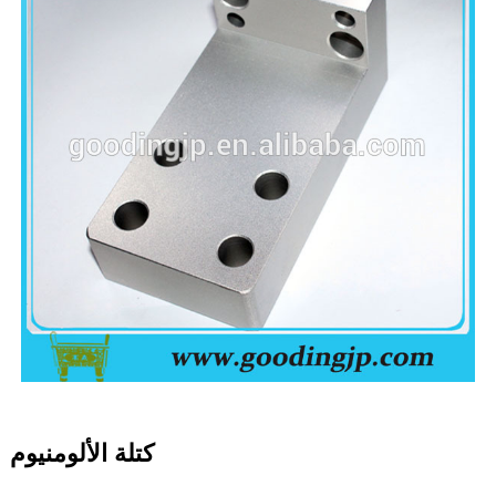
كتلة الألومنيوم