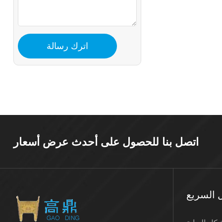
اتصل بنا للحصول على أحدث عرض أسعار
ل السريع