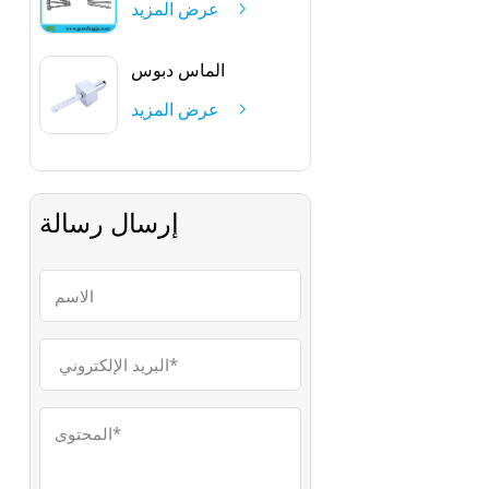
عرض المزيد
الماس دبوس
عرض المزيد
إرسال رسالة