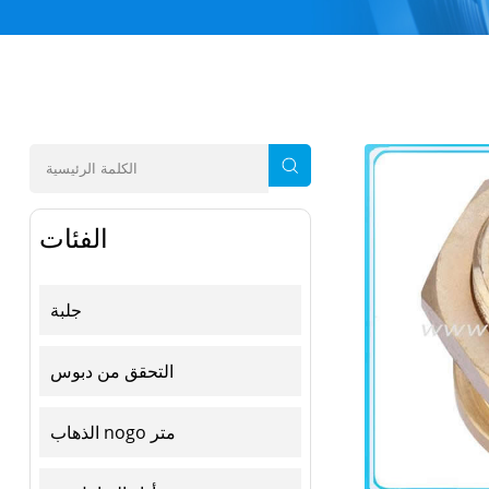
الفئات
جلبة
التحقق من دبوس
الذهاب nogo متر