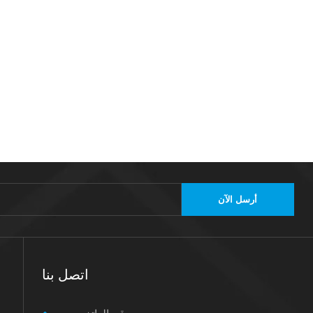
أرسل الآن
اتصل بنا