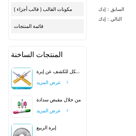
مكونات القالب ( قالب أجزاء )
السابق：إدك
التالي：إدك
قائمة المنتجات
المنتجات الساخنة
بيضاوي الشكل للكشف عن إبرة
عرض المزيد
من خلال مقبض سدادة
عرض المزيد
إبرة الربيع