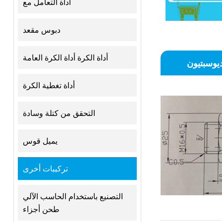
أداة التعامل مع
دبوس مقعد
أداة الكرة أداة الكرة العامة
يوسبتيون
أداة تغطية الكرة
التحقق من كتلة وسادة
يميل قوس
تركيبات أخرى
التصنيع باستخدام الحاسب الآلي
طحن أجزاء