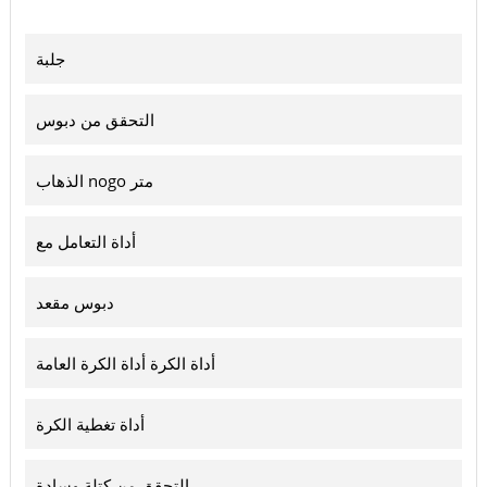
جلبة
التحقق من دبوس
الذهاب nogo متر
أداة التعامل مع
دبوس مقعد
أداة الكرة أداة الكرة العامة
أداة تغطية الكرة
التحقق من كتلة وسادة