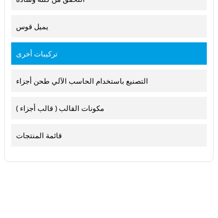
يميل قوس
تركيبات أخرى
التصنيع باستخدام الحاسب الآلي طحن أجزاء
مكونات القالب ( قالب أجزاء )
قائمة المنتجات