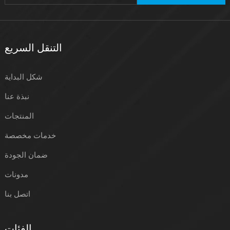
التنقل السريع
شكل البداية
نبذة عنا
المنتجات
خدمات مخصصة
ضمان الجودة
مدونات
اتصل بنا
الفئات