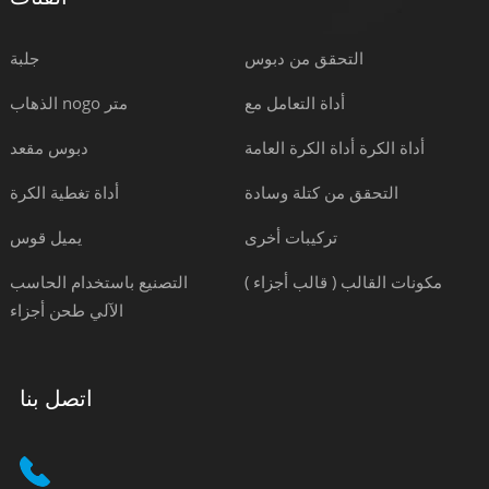
التحقق من دبوس
جلبة
أداة التعامل مع
الذهاب nogo متر
أداة الكرة أداة الكرة العامة
دبوس مقعد
التحقق من كتلة وسادة
أداة تغطية الكرة
تركيبات أخرى
يميل قوس
مكونات القالب ( قالب أجزاء )
التصنيع باستخدام الحاسب
الآلي طحن أجزاء
اتصل بنا