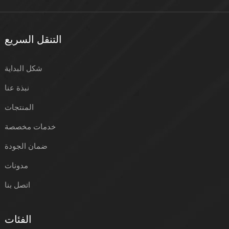
التنقل السريع
شكل البداية
نبذة عنا
المنتجات
خدمات مخصصة
ضمان الجودة
مدونات
اتصل بنا
الفئات