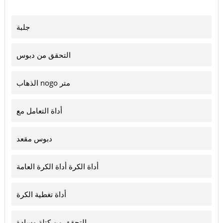
جلبة
التحقق من دبوس
الذهاب nogo متر
أداة التعامل مع
دبوس مقعد
أداة الكرة أداة الكرة العامة
أداة تغطية الكرة
التحقق من كتلة وسادة