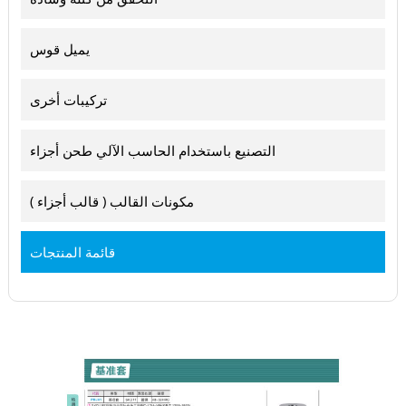
يميل قوس
تركيبات أخرى
التصنيع باستخدام الحاسب الآلي طحن أجزاء
مكونات القالب ( قالب أجزاء )
قائمة المنتجات