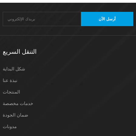
أرسل الآن
التنقل السريع
شكل البداية
نبذة عنا
المنتجات
خدمات مخصصة
ضمان الجودة
مدونات