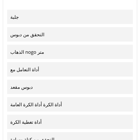
جلبة
التحقق من دبوس
الذهاب nogo متر
أداة التعامل مع
دبوس مقعد
أداة الكرة أداة الكرة العامة
أداة تغطية الكرة
التحقق من كتلة وسادة