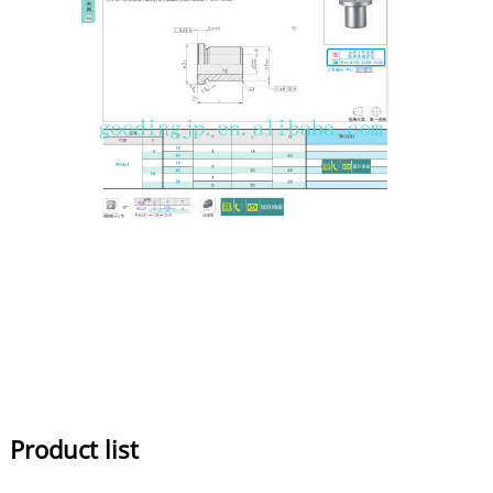
Product list