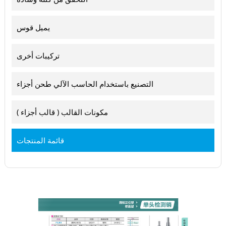
يميل قوس
تركيبات أخرى
التصنيع باستخدام الحاسب الآلي طحن أجزاء
مكونات القالب ( قالب أجزاء )
قائمة المنتجات