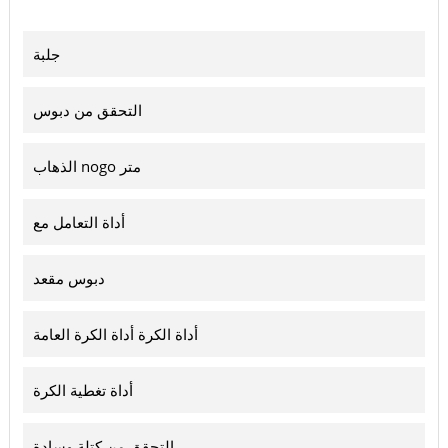
جلبة
التحقق من دبوس
الذهاب nogo متر
أداة التعامل مع
دبوس مقعد
أداة الكرة أداة الكرة العامة
أداة تغطية الكرة
التحقق من كتلة وسادة