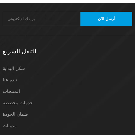
أرسل الآن
التنقل السريع
شكل البداية
نبذة عنا
المنتجات
خدمات مخصصة
ضمان الجودة
مدونات