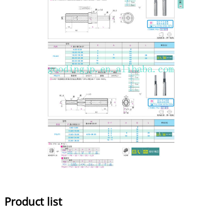
Product list