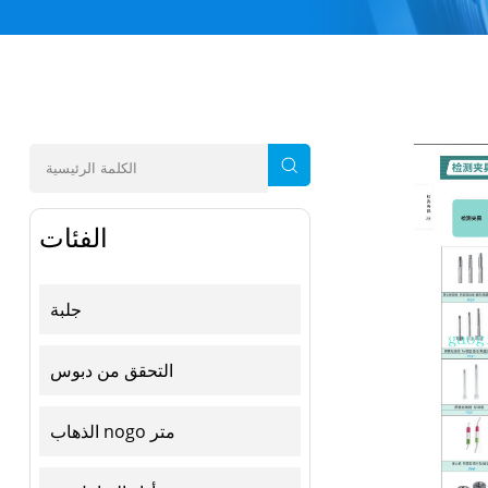
الفئات
جلبة
التحقق من دبوس
الذهاب nogo متر