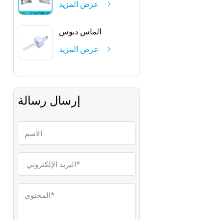
عرض المزيد
الماس دبوس
عرض المزيد
إرسال رسالة