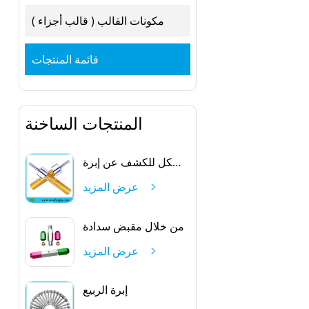
مكونات القالب ( قالب أجزاء )
قائمة المنتجات
المنتجات الساخنة
بيضاوي الشكل للكشف عن إبرة
عرض المزيد
من خلال مقبض سدادة
عرض المزيد
إبرة الربيع