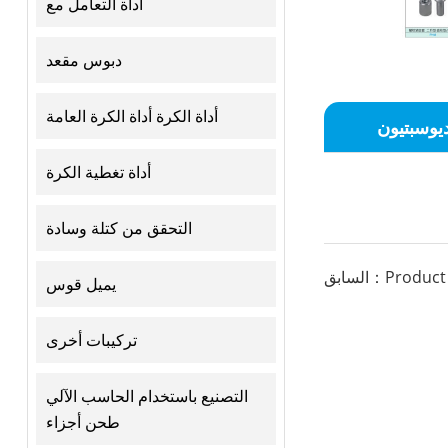
أداة التعامل مع
دبوس مقعد
أداة الكرة أداة الكرة العامة
يوسبتيون
أداة تغطية الكرة
التحقق من كتلة وسادة
ق：Product list
يميل قوس
تركيبات أخرى
التصنيع باستخدام الحاسب الآلي
طحن أجزاء