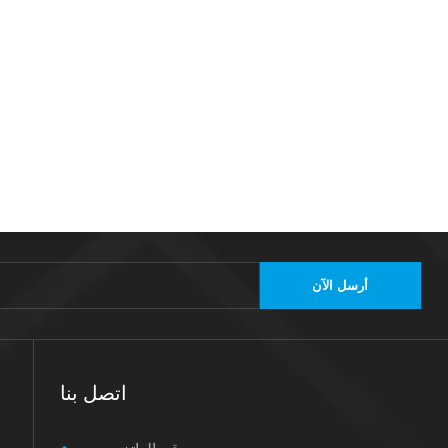
أرسل الآن
اتصل بنا