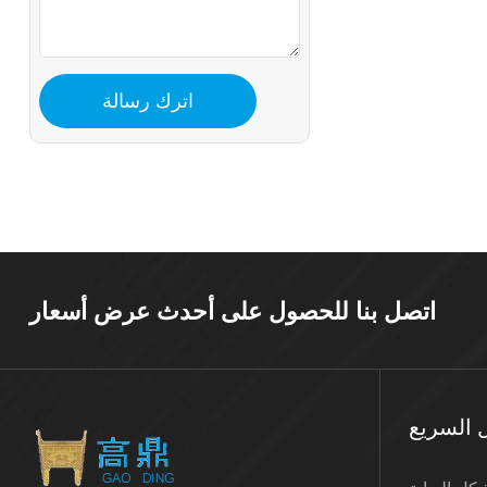
اتصل بنا للحصول على أحدث عرض أسعار
ل السريع