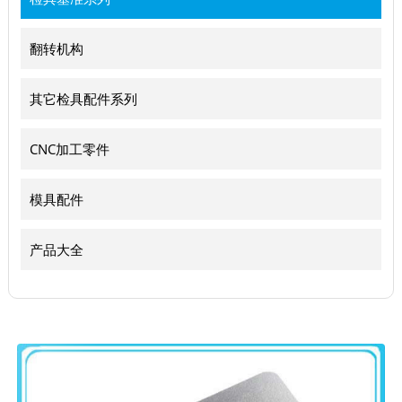
翻转机构
其它检具配件系列
CNC加工零件
模具配件
产品大全