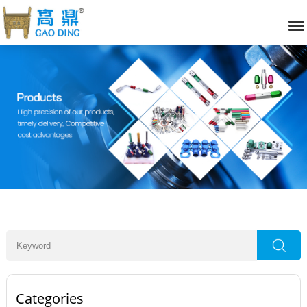
Categories