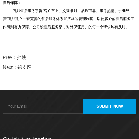
售后保障
：
高鼎售后服务宗旨“客户至上、交期准时、品质可靠、服务热情、永继经
营”高鼎建立一套完善的售后服务体系和严格的管理制度，以使客户的售后服务工
作得到有力保障。公司设售后服务部，对外保证用户的每一个请求均有及时。
Prev：挡块
Next：铝支座
SUBMIT NOW