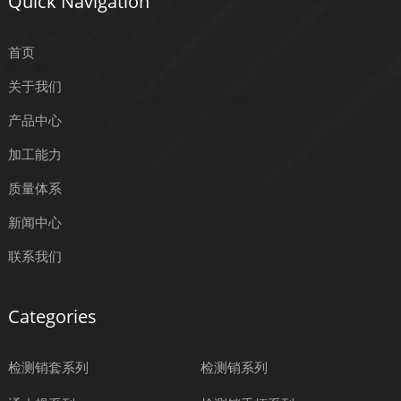
Quick Navigation
首页
关于我们
产品中心
加工能力
质量体系
新闻中心
联系我们
Categories
检测销套系列
检测销系列