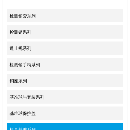
检测销套系列
检测销系列
通止规系列
检测销手柄系列
销座系列
基准球与套装系列
基准球保护盖
检具基准系列