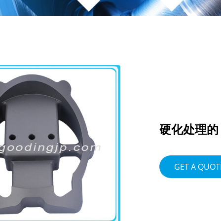
硬化处理的 
GET A QUOT