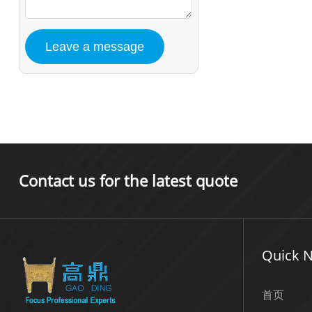
Contact us for the latest quote
Quick N
首页