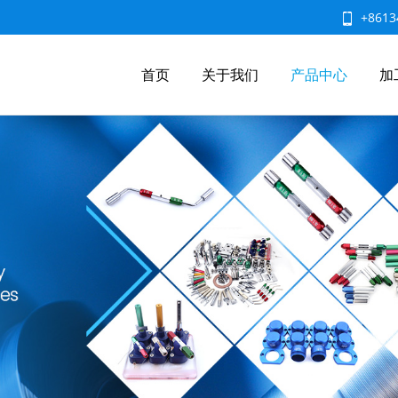
+8613
首页
关于我们
产品中心
加