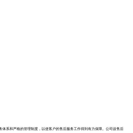
服务体系和严格的管理制度，以使客户的售后服务工作得到有力保障。公司设售后