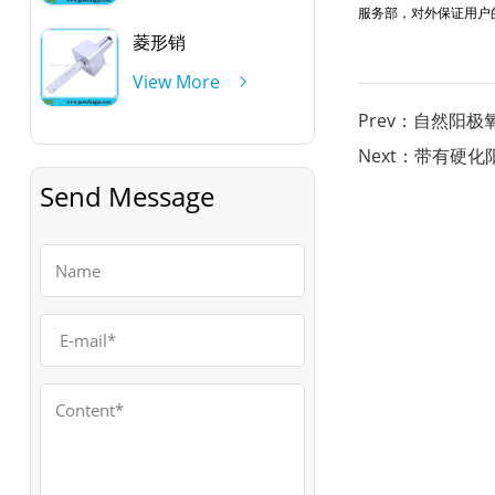
服务部，对外保证用户
菱形销
View More
Prev：自然阳
Next：带有硬化
Send Message