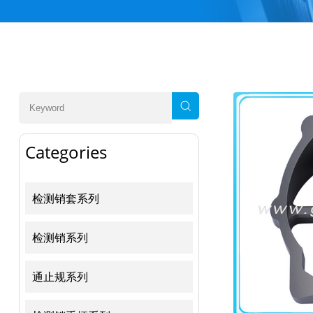
Categories
检测销套系列
检测销系列
通止规系列