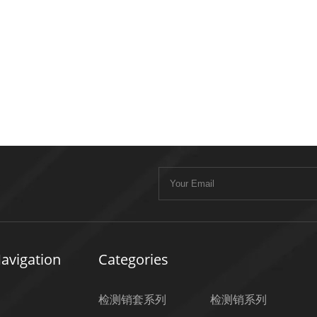
avigation
Categories
检测销套系列
检测销系列