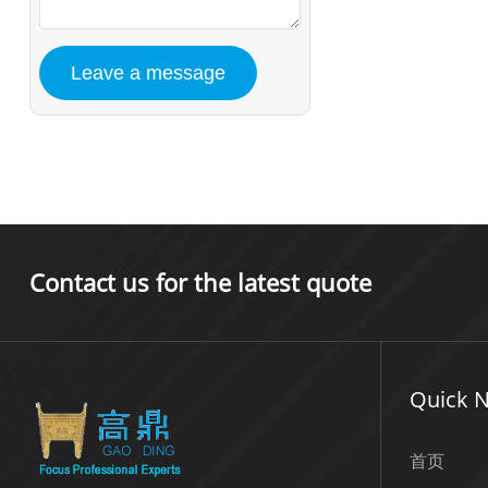
Contact us for the latest quote
Quick N
首页