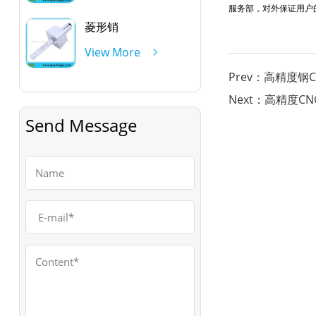
服务部，对外保证用户
菱形销
View More
Prev：高精度钢
Next：高精度C
Send Message