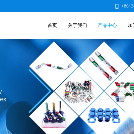
+8613
首页
关于我们
产品中心
加