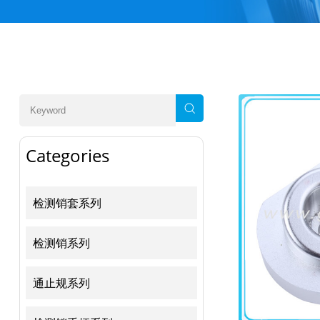
Categories
检测销套系列
检测销系列
通止规系列