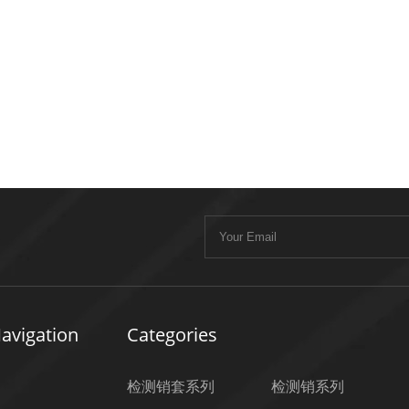
avigation
Categories
检测销套系列
检测销系列