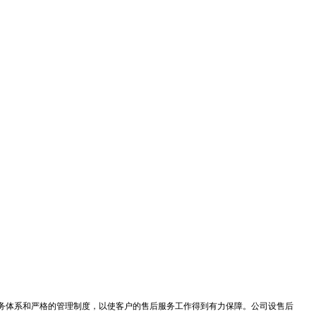
服务体系和严格的管理制度，以使客户的售后服务工作得到有力保障。公司设售后