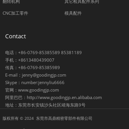
翻转机构
其它检具配件系列
CNC加工零件
模具配件
Contact
电话：+86-0769-85385589 85381189
手机：+8613480439007
传真：+86-0769-85385989
E-mail：jenny@goodingjp.com
Skype：number:jennyliu6666
官网：www.goodingjp.com
阿里巴巴：http://www.goodingjp.en.alibaba.com
地址：东莞市长安镇沙头社区靖海东路9号
版权所有 © 2024 东莞市高鼎精密零部件有限公司