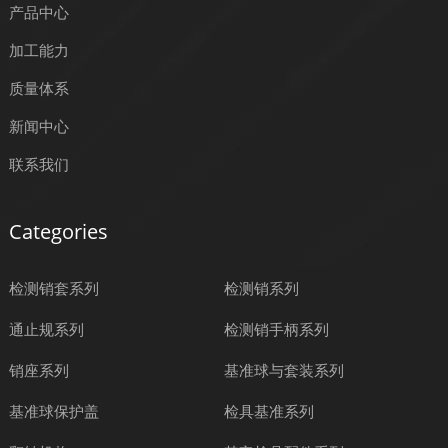
产品中心
加工能力
质量体系
新闻中心
联系我们
Categories
检测销套系列
检测销系列
通止规系列
检测销手柄系列
销座系列
基准球与套装系列
基准球保护盖
检具基准系列