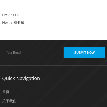
Prev：EDC
Next：圆卡扣
SUBMIT NOW
Quick Navigation
首页
关于我们