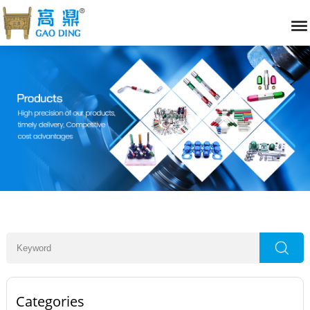
Categories