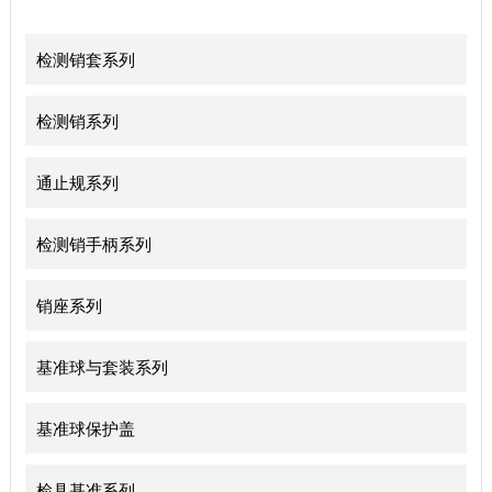
检测销套系列
检测销系列
通止规系列
检测销手柄系列
销座系列
基准球与套装系列
基准球保护盖
检具基准系列