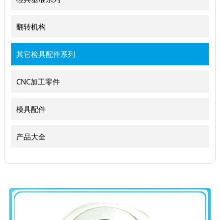
翻转机构
其它检具配件系列
CNC加工零件
模具配件
产品大全