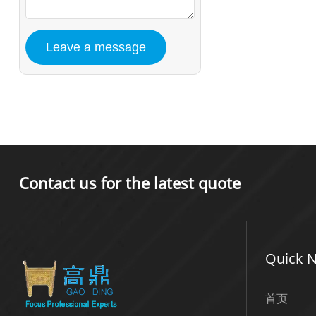
Contact us for the latest quote
Quick N
首页