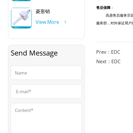
售后保障
：
菱形销
高鼎售后服务宗
View More
服务部，对外保证用户
Send Message
Prev：EDC
Next：EDC