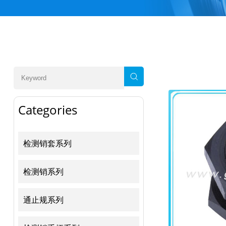
Categories
检测销套系列
检测销系列
通止规系列