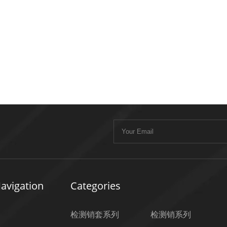
avigation
Categories
检测销套系列
检测销系列