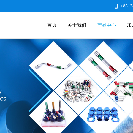
+8613
首页
关于我们
产品中心
加