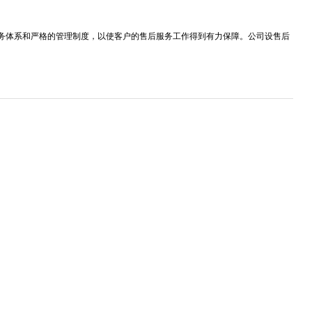
服务体系和严格的管理制度，以使客户的售后服务工作得到有力保障。公司设售后