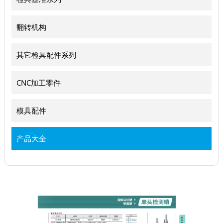
翻转机构
其它检具配件系列
CNC加工零件
模具配件
产品大全