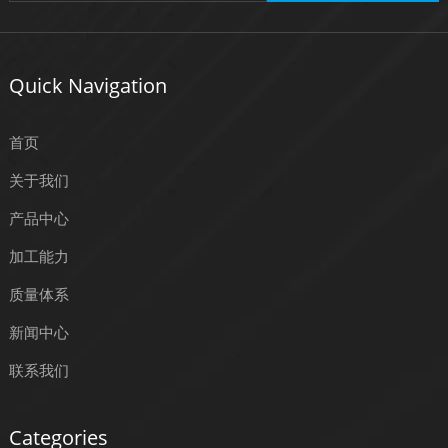
Quick Navigation
首页
关于我们
产品中心
加工能力
质量体系
新闻中心
联系我们
Categories