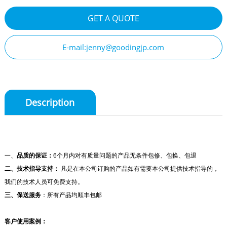
GET A QUOTE
E-mail:jenny@goodingjp.com
Description
一、
品质的保证：
6个月内对有质量问题的产品无条件包修、包换、包退
二、技术指导支持：
凡是在本公司订购的产品如有需要本公司提供技术指导的，
我们的技术人员可免费支持。
三、保送服务
：所有产品均顺丰包邮
客户使用案例：