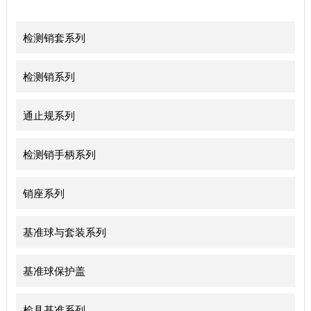
检测销套系列
检测销系列
通止规系列
检测销手柄系列
销座系列
基准球与套装系列
基准球保护盖
检具基准系列