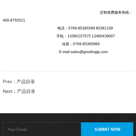
定制免费服务热线：
400-8755521
电话：0769-85385589 85381189
手机：13380107575 13480439007
传真：0769-85385989
E-mail:sales@goodingjp.com
Prev：产品目录
Next：产品目录
SUBMIT NOW