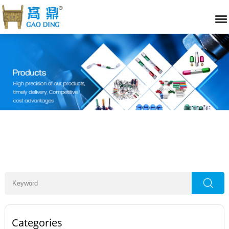
Categories