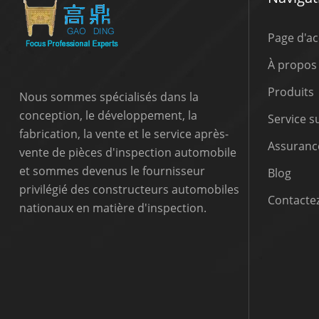
Page d'ac
À propos
Produits
Nous sommes spécialisés dans la
conception, le développement, la
Service 
fabrication, la vente et le service après-
Assurance
vente de pièces d'inspection automobile
et sommes devenus le fournisseur
Blog
privilégié des constructeurs automobiles
Contactez
nationaux en matière d'inspection.