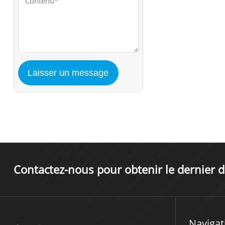
Contactez-nous pour obtenir le dernier d
Navigat