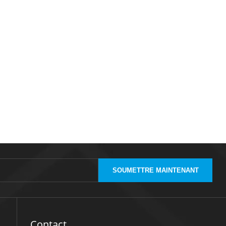
SOUMETTRE MAINTENANT
Contact