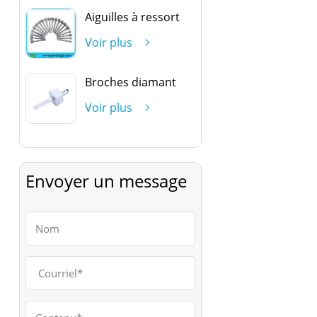
Aiguilles à ressort
Voir plus
Broches diamant
Voir plus
Envoyer un message