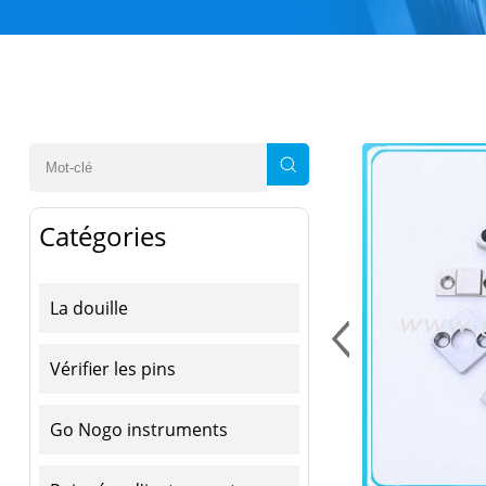
Catégories
La douille
Vérifier les pins
Go Nogo instruments