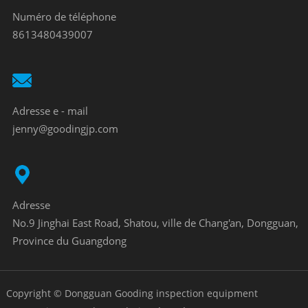
Numéro de téléphone
8613480439007
Adresse e - mail
jenny@goodingjp.com
Adresse
No.9 Jinghai East Road, Shatou, ville de Chang'an, Dongguan,
Province du Guangdong
Copyright © Dongguan Gooding inspection equipment