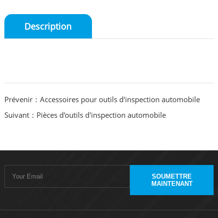
Description
Prévenir：Accessoires pour outils d'inspection automobile
Suivant：Pièces d'outils d'inspection automobile
SOUMETTRE
MAINTENANT