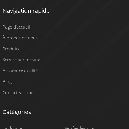
Navigation rapide
Page d'accueil
À propos de nous
Produits
Service sur mesure
Assurance qualité
Blog
Contactez - nous
Catégories
La douille
Vérifier les pins