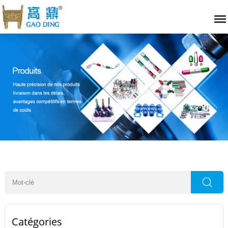
Catégories