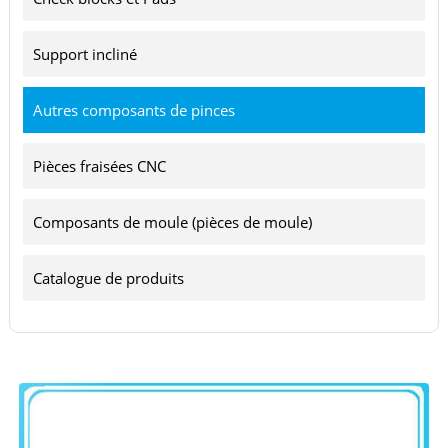
Support incliné
Autres composants de pinces
Pièces fraisées CNC
Composants de moule (pièces de moule)
Catalogue de produits