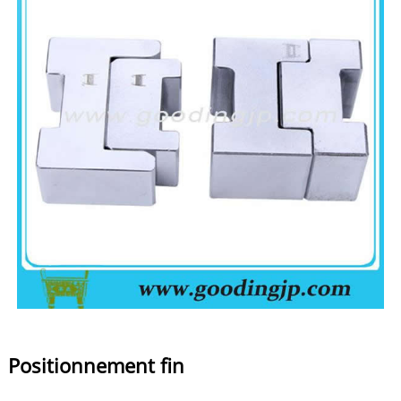
Positionnement fin