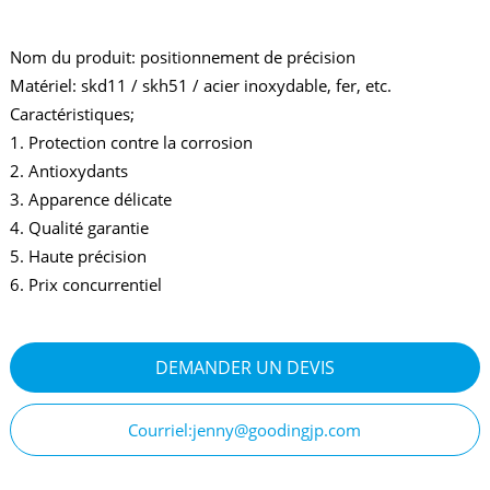
Nom du produit: positionnement de précision
Matériel: skd11 / skh51 / acier inoxydable, fer, etc.
Caractéristiques;
1. Protection contre la corrosion
2. Antioxydants
3. Apparence délicate
4. Qualité garantie
5. Haute précision
6. Prix concurrentiel
DEMANDER UN DEVIS
Courriel:jenny@goodingjp.com