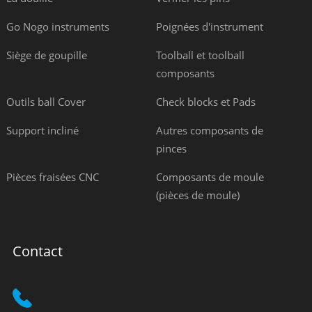
Go Nogo instruments
Poignées d'instrument
Siège de goupille
Toolball et toolball
composants
Outils ball Cover
Check blocks et Pads
Support incliné
Autres composants de
pinces
Pièces fraisées CNC
Composants de moule
(pièces de moule)
Contact