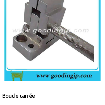
Boucle carrée