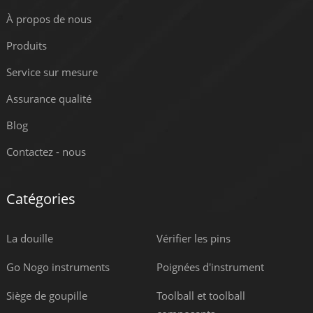
À propos de nous
Produits
Service sur mesure
Assurance qualité
Blog
Contactez - nous
Catégories
La douille
Vérifier les pins
Go Nogo instruments
Poignées d'instrument
Siège de goupille
Toolball et toolball