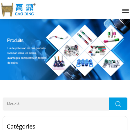
Catégories