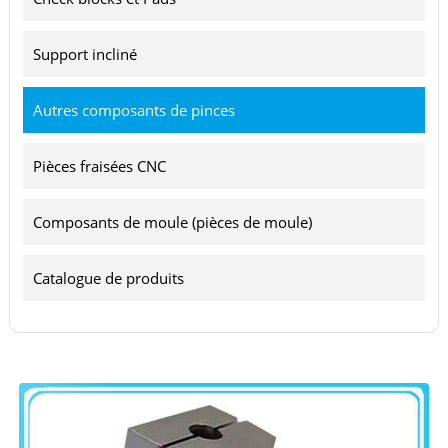
Support incliné
Autres composants de pinces
Pièces fraisées CNC
Composants de moule (pièces de moule)
Catalogue de produits