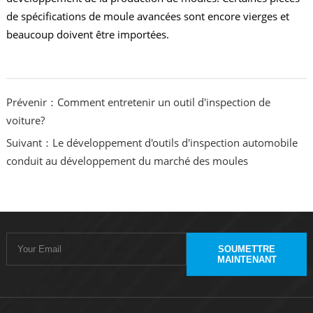
de spécifications de moule avancées sont encore vierges et
beaucoup doivent être importées.
Prévenir：Comment entretenir un outil d'inspection de
voiture?
Suivant：Le développement d'outils d'inspection automobile
conduit au développement du marché des moules
SOUMETTRE
MAINTENANT