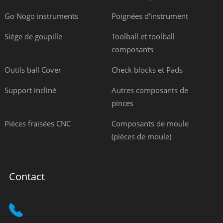
Go Nogo instruments
Poignées d'instrument
Siège de goupille
Toolball et toolball
composants
Outils ball Cover
Check blocks et Pads
Support incliné
Autres composants de
pinces
Pièces fraisées CNC
Composants de moule
(pièces de moule)
Contact