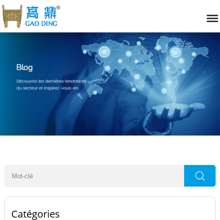
Catégories