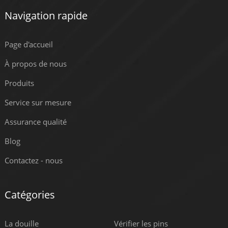
Navigation rapide
Page d'accueil
À propos de nous
Produits
Service sur mesure
Assurance qualité
Blog
Contactez - nous
Catégories
La douille
Vérifier les pins