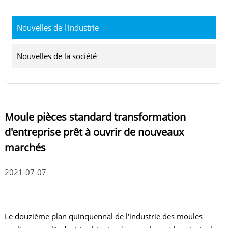
Nouvelles de l'industrie
Nouvelles de la société
Moule pièces standard transformation
d'entreprise prêt à ouvrir de nouveaux
marchés
2021-07-07
Le douzième plan quinquennal de l'industrie des moules