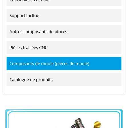
Support incliné
Autres composants de pinces
Pièces fraisées CNC
Composants de moule (pièces de moule)
Catalogue de produits