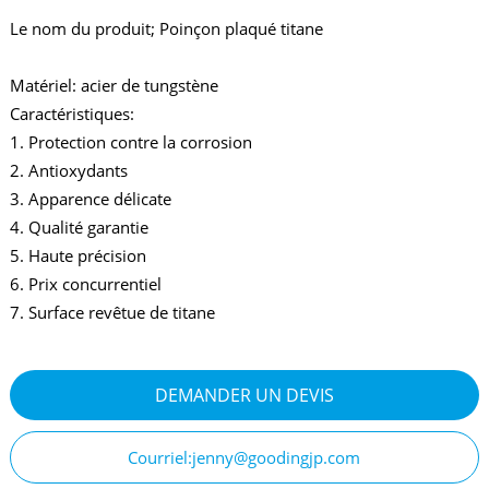
Le nom du produit; Poinçon plaqué titane
Matériel: acier de tungstène
Caractéristiques:
1. Protection contre la corrosion
2. Antioxydants
3. Apparence délicate
4. Qualité garantie
5. Haute précision
6. Prix concurrentiel
7. Surface revêtue de titane
DEMANDER UN DEVIS
Courriel:jenny@goodingjp.com