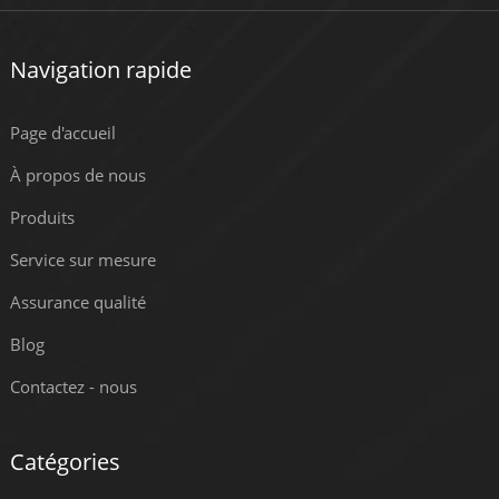
Navigation rapide
Page d'accueil
À propos de nous
Produits
Service sur mesure
Assurance qualité
Blog
Contactez - nous
Catégories