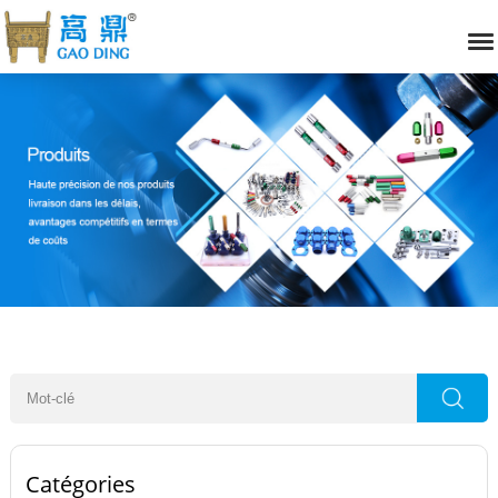
Catégories