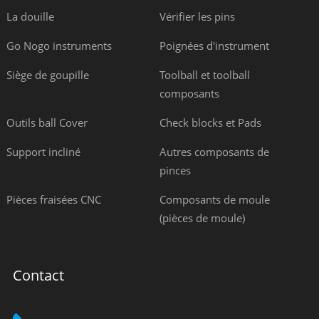
La douille
Vérifier les pins
Go Nogo instruments
Poignées d'instrument
Siège de goupille
Toolball et toolball
composants
Outils ball Cover
Check blocks et Pads
Support incliné
Autres composants de
pinces
Pièces fraisées CNC
Composants de moule
(pièces de moule)
Contact