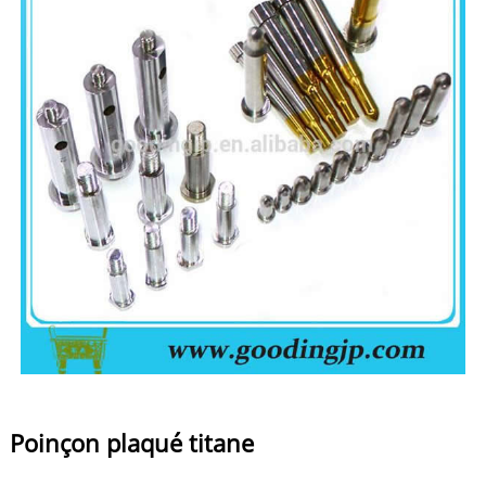
Poinçon plaqué titane