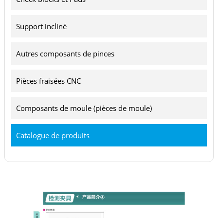
Support incliné
Autres composants de pinces
Pièces fraisées CNC
Composants de moule (pièces de moule)
Catalogue de produits