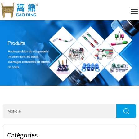
Catégories