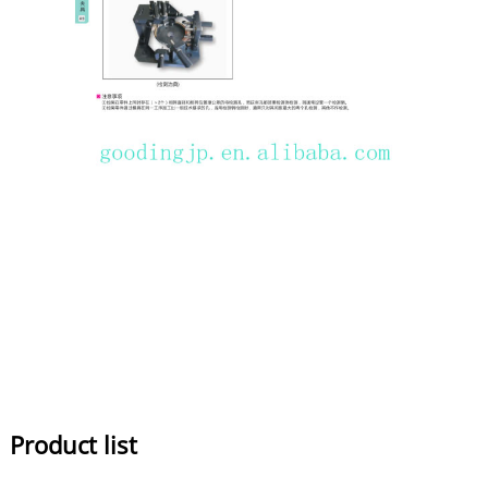
Product list