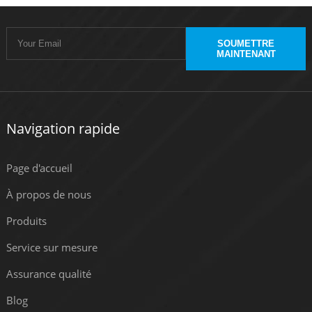
SOUMETTRE
MAINTENANT
Navigation rapide
Page d'accueil
À propos de nous
Produits
Service sur mesure
Assurance qualité
Blog