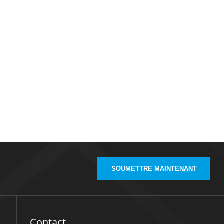
SOUMETTRE MAINTENANT
Contact