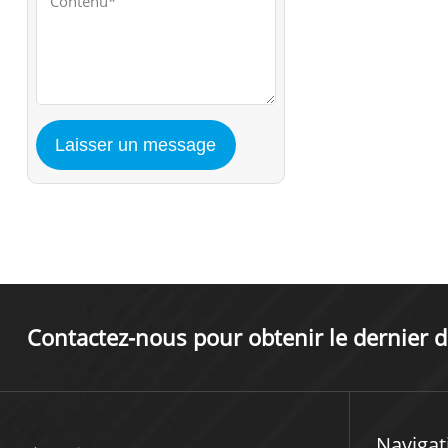
Contactez-nous pour obtenir le dernier d
Navigat