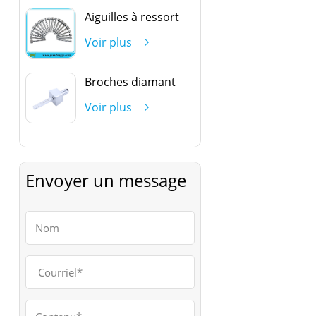
Aiguilles à ressort
Voir plus
Broches diamant
Voir plus
Envoyer un message