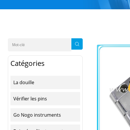
Catégories
La douille
Vérifier les pins
Go Nogo instruments