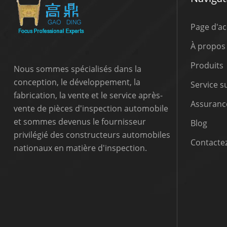
Page d'ac
À propos
Produits
Nous sommes spécialisés dans la
conception, le développement, la
Service 
fabrication, la vente et le service après-
Assurance
vente de pièces d'inspection automobile
et sommes devenus le fournisseur
Blog
privilégié des constructeurs automobiles
Contactez
nationaux en matière d'inspection.