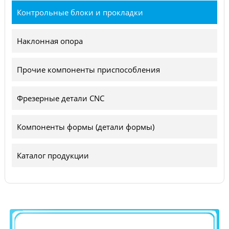
Контрольные блоки и прокладки
Наклонная опора
Прочие компоненты приспособления
Фрезерные детали CNC
Компоненты формы (детали формы)
Каталог продукции