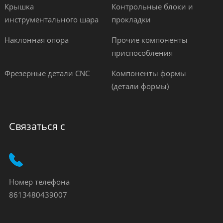
Крышка
Контрольные блоки и
инструментального шара
прокладки
Наклонная опора
Прочие компоненты
приспособления
Фрезерные детали CNC
Компоненты формы
(детали формы)
Связаться с
Номер телефона
8613480439007