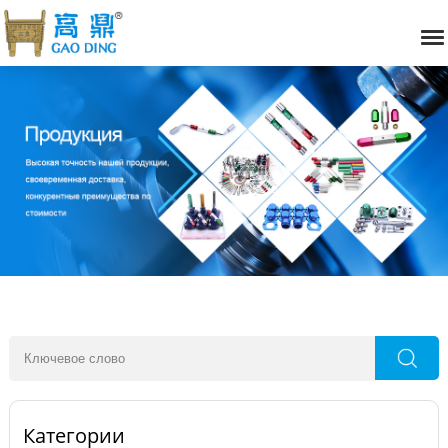
Категории