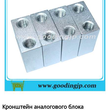
Кронштейн аналогового блока