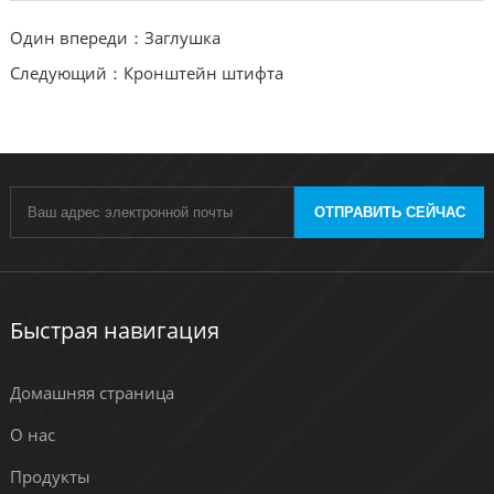
Один впереди：Заглушка
Следующий：Кронштейн штифта
ОТПРАВИТЬ СЕЙЧАС
Быстрая навигация
Домашняя страница
О нас
Продукты