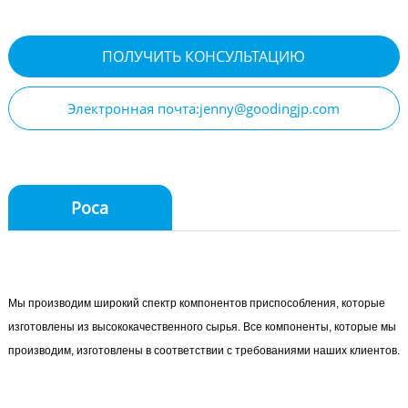
ПОЛУЧИТЬ КОНСУЛЬТАЦИЮ
Электронная почта:jenny@goodingjp.com
Роса
Мы производим широкий спектр компонентов приспособления, которые
изготовлены из высококачественного сырья. Все компоненты, которые мы
производим, изготовлены в соответствии с требованиями наших клиентов.