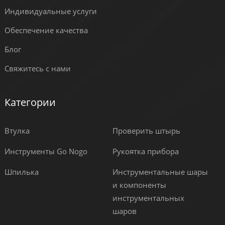
Индивидуальные услуги
Обеспечение качества
Блог
Свяжитесь с нами
Категории
Втулка
Проверить штырь
Инструменты Go Nogo
Рукоятка прибора
Шпилька
Инструментальные шары
и компоненты
инструментальных
шаров