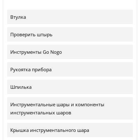
Втулка
Проверить штырь
Инструменты Go Nogo
Рукоятка прибора
Шпилька
Инструментальные шары и компоненты
инструментальных шаров
Крышка инструментального шара