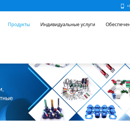
+
Продукты
Индивидуальные услуги
Обеспечен