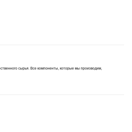
ственного сырья. Все компоненты, которые мы производим,