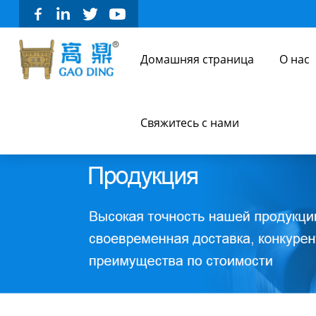
Домашняя страница
О нас
Свяжитесь с нами