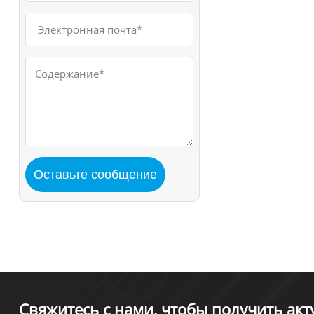
Свяжитесь с нами, чтобы получить ак