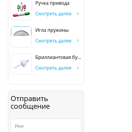
Ручка привода
Смотреть далее
Игла пружины
Смотреть далее
Бриллиантовая булавка
Смотреть далее
Отправить
сообщение