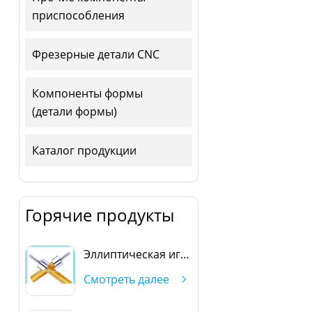
приспособления
Фрезерные детали CNC
Компоненты формы
(детали формы)
Каталог продукции
Горячие продукты
Эллиптическая игла
Смотреть далее