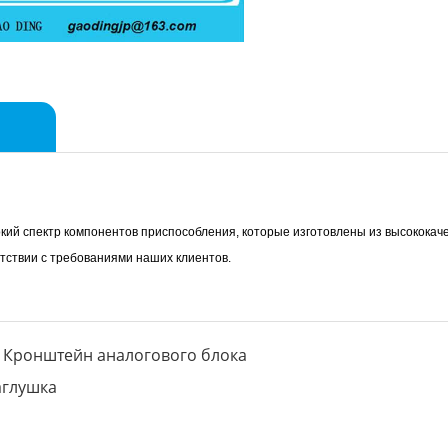
ий спектр компонентов приспособления, которые изготовлены из высококаче
етствии с требованиями наших клиентов.
Кронштейн аналогового блока
глушка