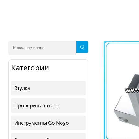
Категории
Втулка
Проверить штырь
Инструменты Go Nogo