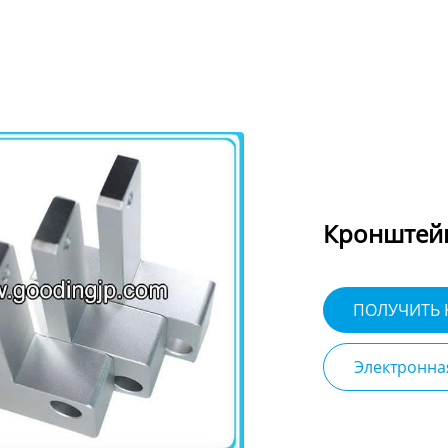
Кронштей
ПОЛУЧИТЬ
Электронна