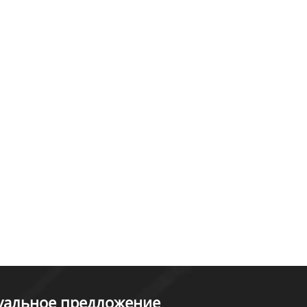
туальное предложение