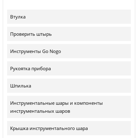
Втулка
Проверить штырь
Инструменты Go Nogo
Рукоятка прибора
Шпилька
Инструментальные шары и компоненты
инструментальных шаров
Крышка инструментального шара