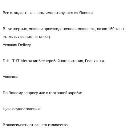
Все стандартные шары импортируются из Японии.
В - четвертых, мощная производственная мощность, около 160 тонн
стальных шариков в месяц.
Условия Delivey:
DHL; ТНТ; Источник бесперебойного питания; Fedex и т.д.
Упаковка:
По Вашему запросу или в картонной коробке.
Цикл осуществления:
В зависимости от вашего количества.