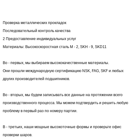
Проверка металлических прокладок
Последовательный контроль качества
2 Предоставление индивидуальных услуг
Материалы: Высокоскоростная сталь М - 2, SKH - 9, SKD11
Во - первых, мы выбираем высококачественные материалы.
Они прошли международную сертификацию NSK, FAG, SKF и любых
других производителей подшипников.
Во - вторых, мы будем записывать все данные на протяжении всего
производственного процесса. Мы можем подтвердить и решить любую
проблему в первый раз по номеру партии.
В - третьих, наши мощные высокоточные формы и проверьте офис
проверки шаров.