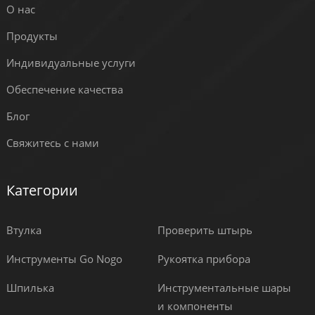
О нас
Продукты
Индивидуальные услуги
Обеспечение качества
Блог
Свяжитесь с нами
Категории
Втулка
Проверить штырь
Инструменты Go Nogo
Рукоятка прибора
Шпилька
Инструментальные шары
и компоненты