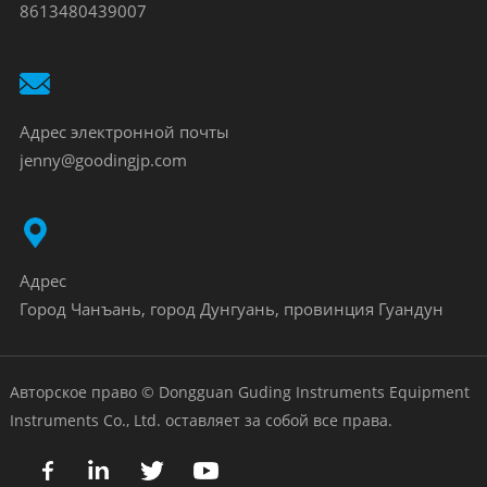
8613480439007
Адрес электронной почты
jenny@goodingjp.com
Адрес
Город Чанъань, город Дунгуань, провинция Гуандун
Авторское право © Dongguan Guding Instruments Equipment
Instruments Co., Ltd. оставляет за собой все права.