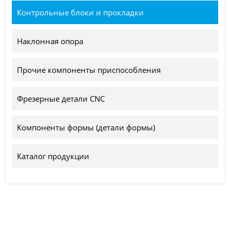
Контрольные блоки и прокладки
Наклонная опора
Прочие компоненты приспособления
Фрезерные детали CNC
Компоненты формы (детали формы)
Каталог продукции