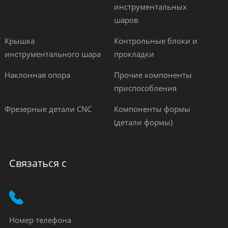
инструментальных
шаров
Крышка
Контрольные блоки и
инструментального шара
прокладки
Наклонная опора
Прочие компоненты
приспособления
Фрезерные детали CNC
Компоненты формы
(детали формы)
Связаться с
Номер телефона