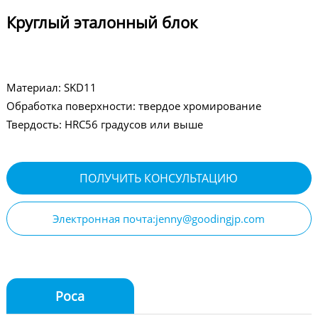
Круглый эталонный блок
Материал: SKD11
Обработка поверхности: твердое хромирование
Твердость: HRC56 градусов или выше
ПОЛУЧИТЬ КОНСУЛЬТАЦИЮ
Электронная почта:jenny@goodingjp.com
Роса