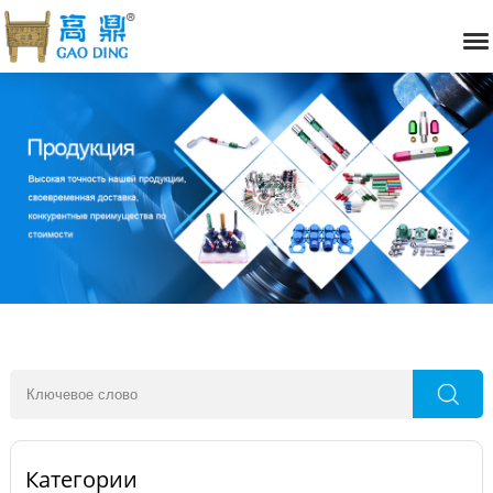
Категории