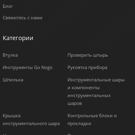
Блог
Свяжитесь с нами
Категории
Втулка
Проверить штырь
Инструменты Go Nogo
Рукоятка прибора
Шпилька
Инструментальные шары
и компоненты
инструментальных
шаров
Крышка
Контрольные блоки и
инструментального шара
прокладки