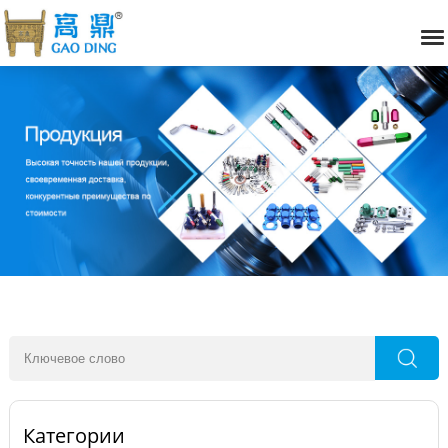
Категории