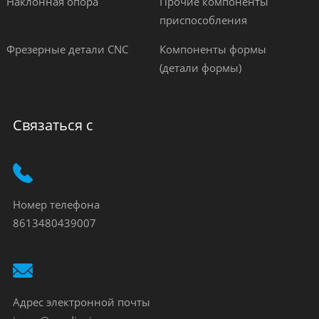
Наклонная опора
Прочие компоненты
приспособления
Фрезерные детали CNC
Компоненты формы
(детали формы)
Связаться с
Номер телефона
8613480439007
Адрес электронной почты