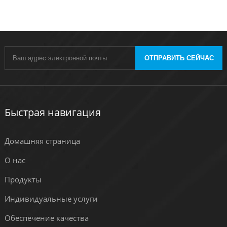
ОТПРАВИТЬ СЕЙЧАС
Быстрая навигация
Домашняя страница
О нас
Продукты
Индивидуальные услуги
Обеспечение качества