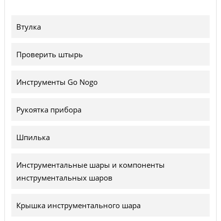
Втулка
Проверить штырь
Инструменты Go Nogo
Рукоятка прибора
Шпилька
Инструментальные шары и компоненты
инструментальных шаров
Крышка инструментального шара