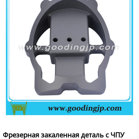
Фрезерная закаленная деталь с ЧПУ