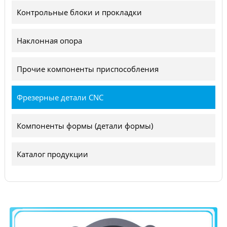
Контрольные блоки и прокладки
Наклонная опора
Прочие компоненты приспособления
Фрезерные детали CNC
Компоненты формы (детали формы)
Каталог продукции