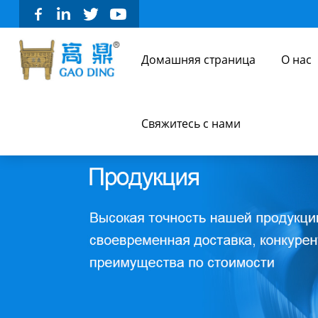
Домашняя страница
О нас
Свяжитесь с нами