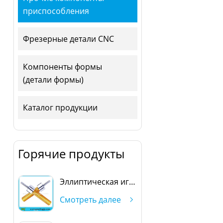
приспособления
Фрезерные детали CNC
Компоненты формы
(детали формы)
Каталог продукции
Горячие продукты
Эллиптическая игла
Смотреть далее