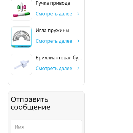
Ручка привода
Смотреть далее
Игла пружины
Смотреть далее
Бриллиантовая булавка
Смотреть далее
Отправить
сообщение