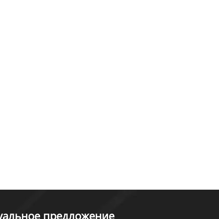
туальное предложение