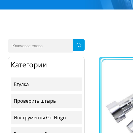
Категории
Втулка
Проверить штырь
Инструменты Go Nogo