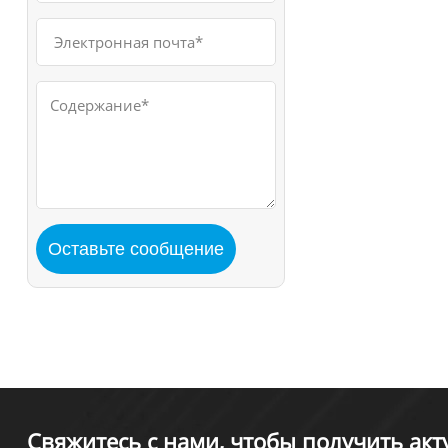
Свяжитесь с нами, чтобы получить ак