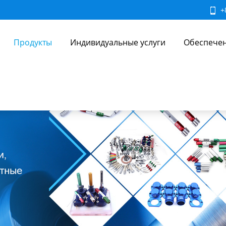
+
Продукты
Индивидуальные услуги
Обеспечен