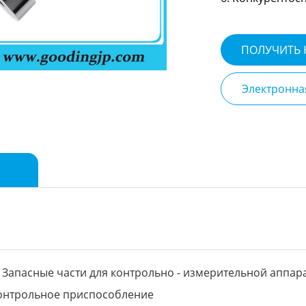
ПОЛУЧИТЬ
Электронна
Запасные части для контрольно - измерительной аппар
нтрольное приспособление