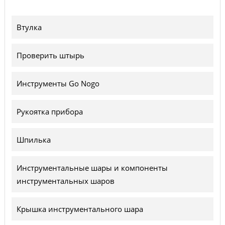
Втулка
Проверить штырь
Инструменты Go Nogo
Рукоятка прибора
Шпилька
Инструментальные шары и компоненты
инструментальных шаров
Крышка инструментального шара