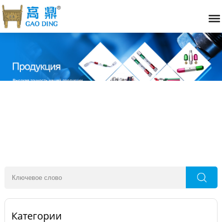
Категории