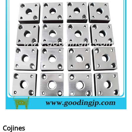
Cojines