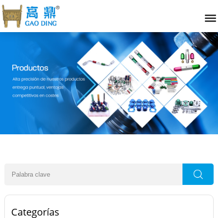
Categorías