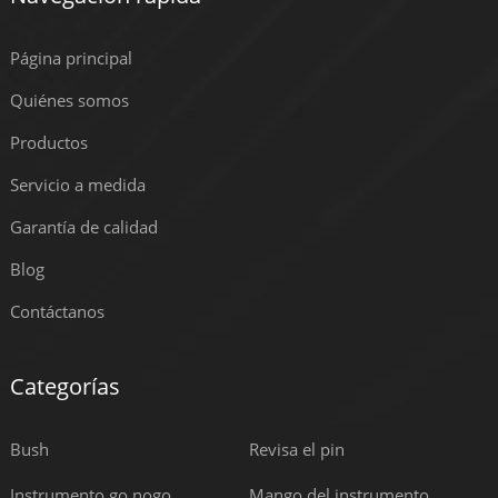
Página principal
Quiénes somos
Productos
Servicio a medida
Garantía de calidad
Blog
Contáctanos
Categorías
Bush
Revisa el pin
Instrumento go nogo
Mango del instrumento