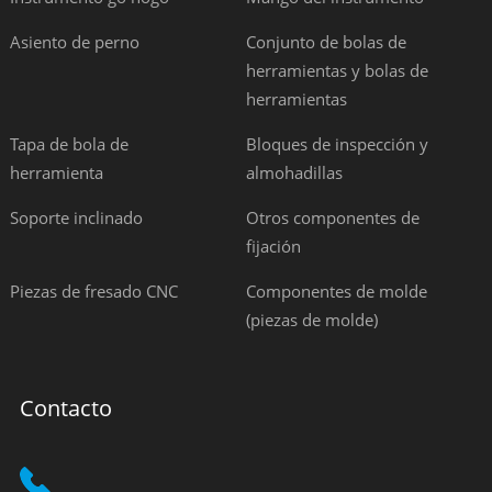
Asiento de perno
Conjunto de bolas de
herramientas y bolas de
herramientas
Tapa de bola de
Bloques de inspección y
herramienta
almohadillas
Soporte inclinado
Otros componentes de
fijación
Piezas de fresado CNC
Componentes de molde
(piezas de molde)
Contacto