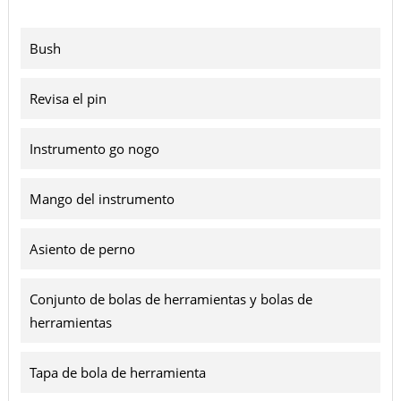
Bush
Revisa el pin
Instrumento go nogo
Mango del instrumento
Asiento de perno
Conjunto de bolas de herramientas y bolas de
herramientas
Tapa de bola de herramienta