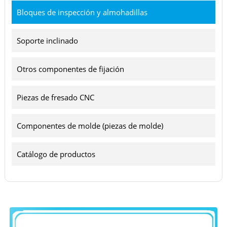
Bloques de inspección y almohadillas
Soporte inclinado
Otros componentes de fijación
Piezas de fresado CNC
Componentes de molde (piezas de molde)
Catálogo de productos