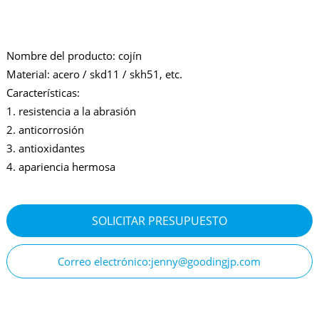
Nombre del producto: cojín
Material: acero / skd11 / skh51, etc.
Características:
1. resistencia a la abrasión
2. anticorrosión
3. antioxidantes
4. apariencia hermosa
SOLICITAR PRESUPUESTO
Correo electrónico:jenny@goodingjp.com