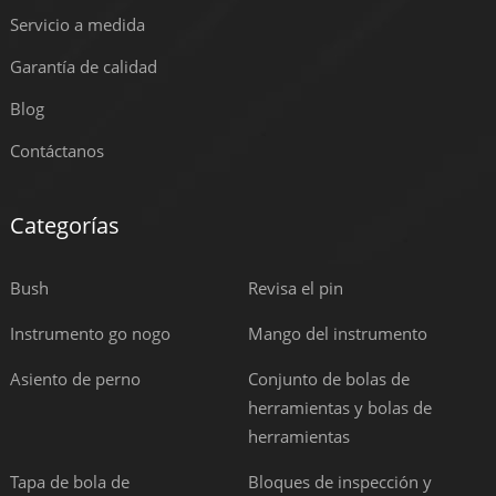
Servicio a medida
Garantía de calidad
Blog
Contáctanos
Categorías
Bush
Revisa el pin
Instrumento go nogo
Mango del instrumento
Asiento de perno
Conjunto de bolas de
herramientas y bolas de
herramientas
Tapa de bola de
Bloques de inspección y