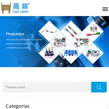
Categorías