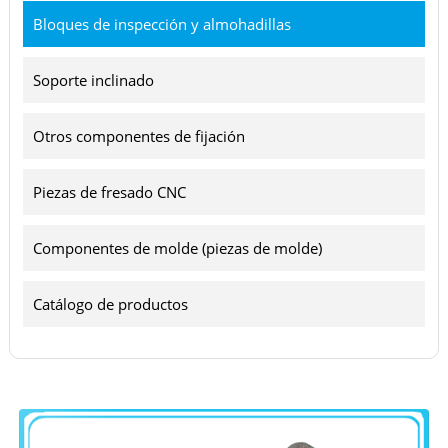
Bloques de inspección y almohadillas
Soporte inclinado
Otros componentes de fijación
Piezas de fresado CNC
Componentes de molde (piezas de molde)
Catálogo de productos