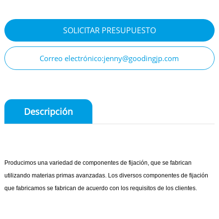
SOLICITAR PRESUPUESTO
Correo electrónico:jenny@goodingjp.com
Descripción
Producimos una variedad de componentes de fijación, que se fabrican
utilizando materias primas avanzadas. Los diversos componentes de fijación
que fabricamos se fabrican de acuerdo con los requisitos de los clientes.