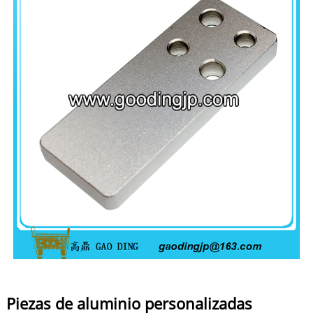
Piezas de aluminio personalizadas