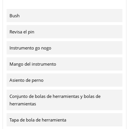
Bush
Revisa el pin
Instrumento go nogo
Mango del instrumento
Asiento de perno
Conjunto de bolas de herramientas y bolas de
herramientas
Tapa de bola de herramienta