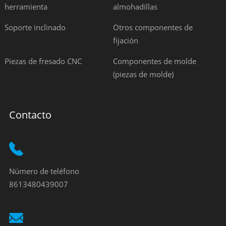
herramienta
almohadillas
Soporte inclinado
Otros componentes de
fijación
Piezas de fresado CNC
Componentes de molde
(piezas de molde)
Contacto
Número de teléfono
8613480439007