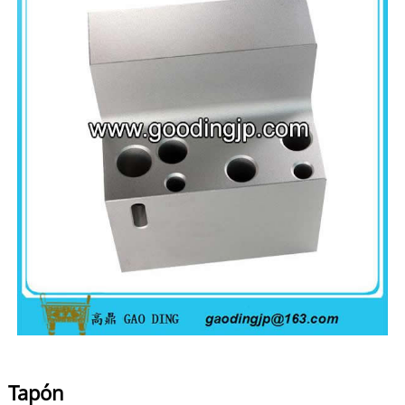
Tapón