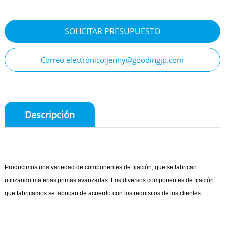
SOLICITAR PRESUPUESTO
Correo electrónico:jenny@goodingjp.com
Descripción
Producimos una variedad de componentes de fijación, que se fabrican
utilizando materias primas avanzadas. Los diversos componentes de fijación
que fabricamos se fabrican de acuerdo con los requisitos de los clientes.