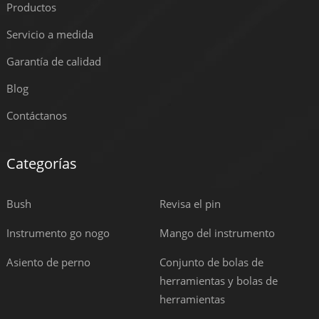
Productos
Servicio a medida
Garantía de calidad
Blog
Contáctanos
Categorías
Bush
Revisa el pin
Instrumento go nogo
Mango del instrumento
Asiento de perno
Conjunto de bolas de
herramientas y bolas de
herramientas