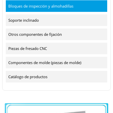
Bloques de inspección y almohadillas
Soporte inclinado
Otros componentes de fijación
Piezas de fresado CNC
Componentes de molde (piezas de molde)
Catálogo de productos