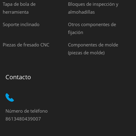
Tapa de bola de
Bloques de inspección y
herramienta
almohadillas
Soporte inclinado
Otros componentes de
fijación
Piezas de fresado CNC
Componentes de molde
(piezas de molde)
Contacto
Número de teléfono
8613480439007