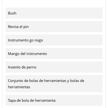
Bush
Revisa el pin
Instrumento go nogo
Mango del instrumento
Asiento de perno
Conjunto de bolas de herramientas y bolas de
herramientas
Tapa de bola de herramienta