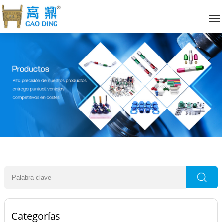
Categorías