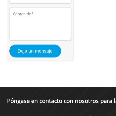
Póngase en contacto con nosotros para la