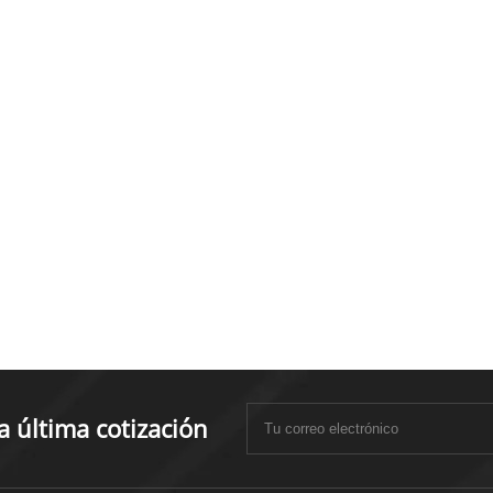
 última cotización