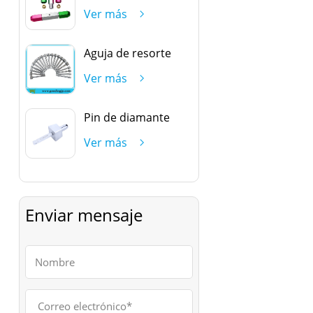
Ver más
Aguja de resorte
Ver más
Pin de diamante
Ver más
Enviar mensaje