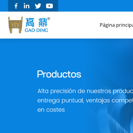
Página princip