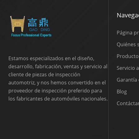
Navegac
Página pr
Quiénes
Producto
Estamos especializados en el diseño,
desarrollo, fabricación, ventas y servicio al
Servicio 
cliente de piezas de inspección
Garantía 
automotriz, y nos hemos convertido en el
proveedor de inspección preferido para
Blog
los fabricantes de automóviles nacionales.
Contácta