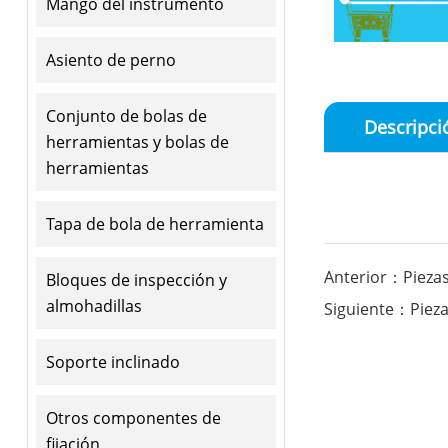
Mango del instrumento
Asiento de perno
Conjunto de bolas de
Descripci
herramientas y bolas de
herramientas
Tapa de bola de herramienta
Anterior：Piezas
Bloques de inspección y
almohadillas
Siguiente：Pieza
Soporte inclinado
Otros componentes de
fijación