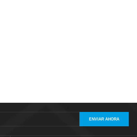
ENVIAR AHORA