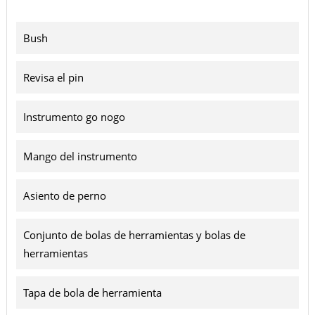
Bush
Revisa el pin
Instrumento go nogo
Mango del instrumento
Asiento de perno
Conjunto de bolas de herramientas y bolas de
herramientas
Tapa de bola de herramienta