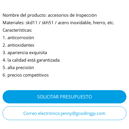
Nombre del producto: accesorios de Inspección
Materiales: skd11 / skh51 / acero inoxidable, hierro, etc.
Características:
1. anticorrosión
2. antioxidantes
3. apariencia exquisita
4. la calidad está garantizada
5. alta precisión
6. precios competitivos
SOLICITAR PRESUPUESTO
Correo electrónico:jenny@goodingjp.com