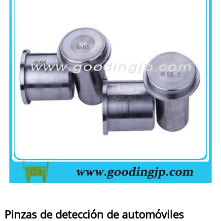
Pinzas de detección de automóviles