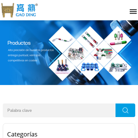
Categorías