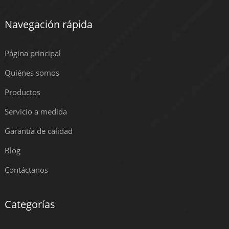
Navegación rápida
Página principal
Quiénes somos
Productos
Servicio a medida
Garantía de calidad
Blog
Contáctanos
Categorías