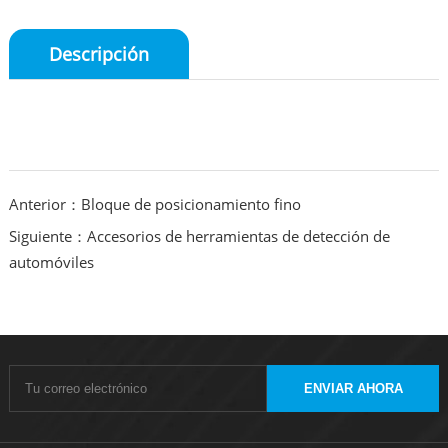
Descripción
Anterior：Bloque de posicionamiento fino
Siguiente：Accesorios de herramientas de detección de
automóviles
ENVIAR AHORA