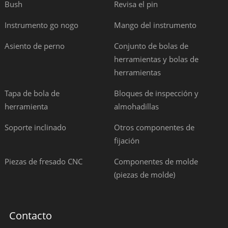
Bush
Revisa el pin
Instrumento go nogo
Mango del instrumento
Asiento de perno
Conjunto de bolas de
herramientas y bolas de
herramientas
Tapa de bola de
Bloques de inspección y
herramienta
almohadillas
Soporte inclinado
Otros componentes de
fijación
Piezas de fresado CNC
Componentes de molde
(piezas de molde)
Contacto