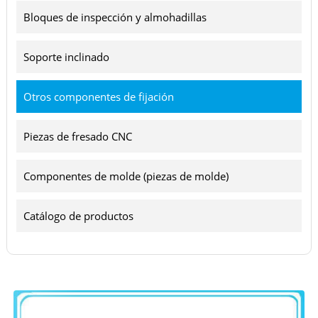
Bloques de inspección y almohadillas
Soporte inclinado
Otros componentes de fijación
Piezas de fresado CNC
Componentes de molde (piezas de molde)
Catálogo de productos