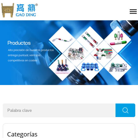
Categorías