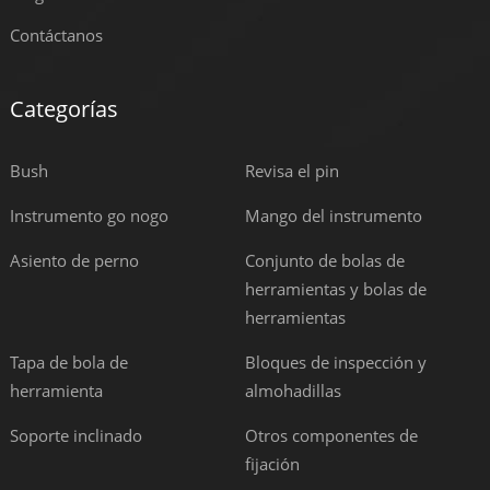
Contáctanos
Categorías
Bush
Revisa el pin
Instrumento go nogo
Mango del instrumento
Asiento de perno
Conjunto de bolas de
herramientas y bolas de
herramientas
Tapa de bola de
Bloques de inspección y
herramienta
almohadillas
Soporte inclinado
Otros componentes de
fijación