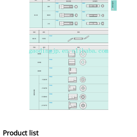
Product list