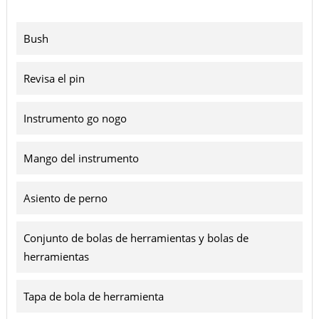
Bush
Revisa el pin
Instrumento go nogo
Mango del instrumento
Asiento de perno
Conjunto de bolas de herramientas y bolas de
herramientas
Tapa de bola de herramienta