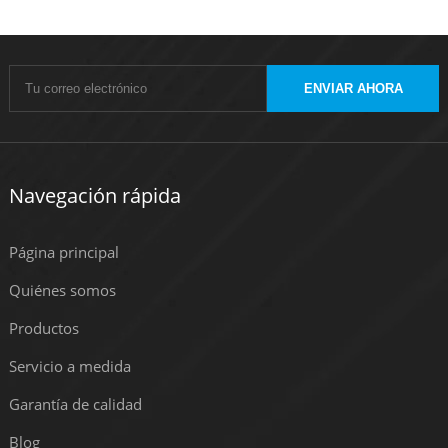
ENVIAR AHORA
Navegación rápida
Página principal
Quiénes somos
Productos
Servicio a medida
Garantía de calidad
Blog