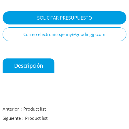
SOLICITAR PRESUPUESTO
Correo electrónico:jenny@goodingjp.com
Descripción
Anterior：Product list
Siguiente：Product list