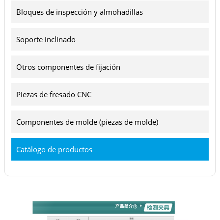
Bloques de inspección y almohadillas
Soporte inclinado
Otros componentes de fijación
Piezas de fresado CNC
Componentes de molde (piezas de molde)
Catálogo de productos