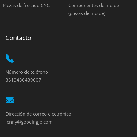
Piezas de fresado CNC
Componentes de molde
(piezas de molde)
Contacto
Número de teléfono
8613480439007
Dirección de correo electrónico
jenny@goodingjp.com