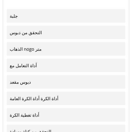
جلبة
التحقق من دبوس
الذهاب nogo متر
أداة التعامل مع
دبوس مقعد
أداة الكرة أداة الكرة العامة
أداة تغطية الكرة
التحقق من كتلة وسادة