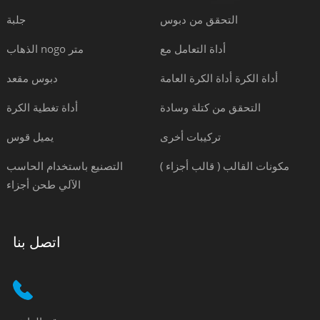
التحقق من دبوس
جلبة
أداة التعامل مع
الذهاب nogo متر
أداة الكرة أداة الكرة العامة
دبوس مقعد
التحقق من كتلة وسادة
أداة تغطية الكرة
تركيبات أخرى
يميل قوس
مكونات القالب ( قالب أجزاء )
التصنيع باستخدام الحاسب
الآلي طحن أجزاء
اتصل بنا