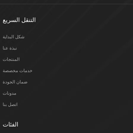
التنقل السريع
شكل البداية
نبذة عنا
المنتجات
خدمات مخصصة
ضمان الجودة
مدونات
اتصل بنا
الفئات