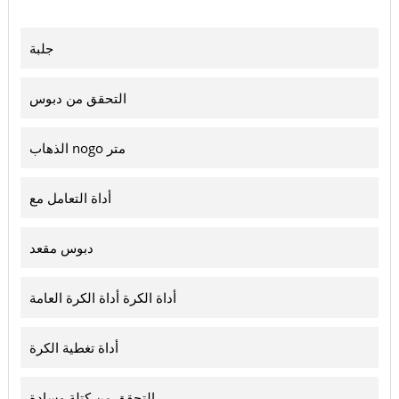
جلبة
التحقق من دبوس
الذهاب nogo متر
أداة التعامل مع
دبوس مقعد
أداة الكرة أداة الكرة العامة
أداة تغطية الكرة
التحقق من كتلة وسادة