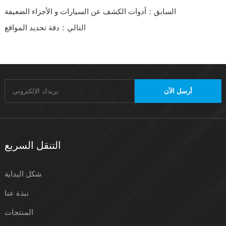
السابق：أدوات الكشف عن السيارات و الأجزاء الضعيفة
التالي：دقة تحديد المواقع
أرسل الآن
التنقل السريع
شكل البداية
نبذة عنا
المنتجات