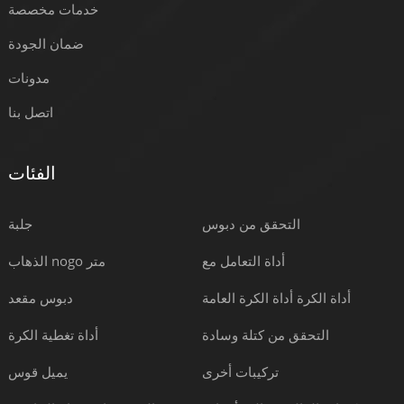
خدمات مخصصة
ضمان الجودة
مدونات
اتصل بنا
الفئات
التحقق من دبوس
جلبة
أداة التعامل مع
الذهاب nogo متر
أداة الكرة أداة الكرة العامة
دبوس مقعد
التحقق من كتلة وسادة
أداة تغطية الكرة
تركيبات أخرى
يميل قوس