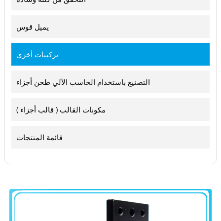
يميل قوس
تركيبات أخرى
التصنيع باستخدام الحاسب الآلي طحن أجزاء
مكونات القالب ( قالب أجزاء )
قائمة المنتجات