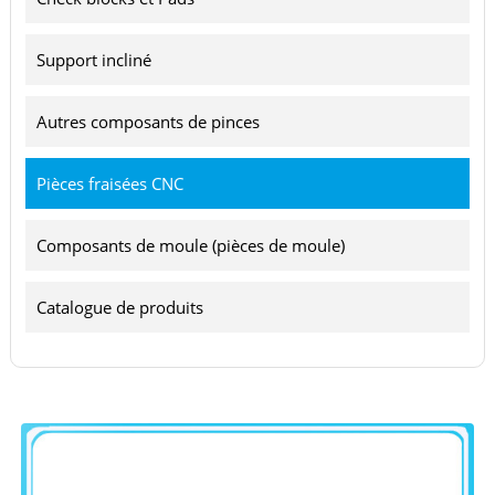
Support incliné
Autres composants de pinces
Pièces fraisées CNC
Composants de moule (pièces de moule)
Catalogue de produits