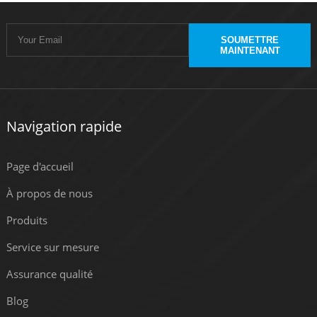
SOUMETTRE
MAINTENANT
Navigation rapide
Page d'accueil
À propos de nous
Produits
Service sur mesure
Assurance qualité
Blog