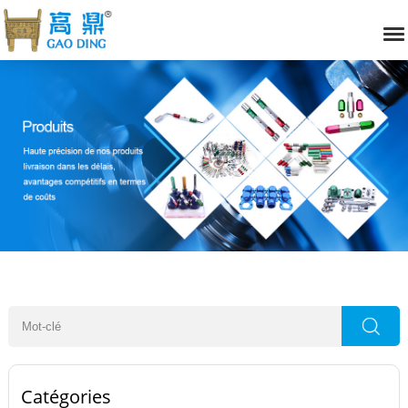
Catégories