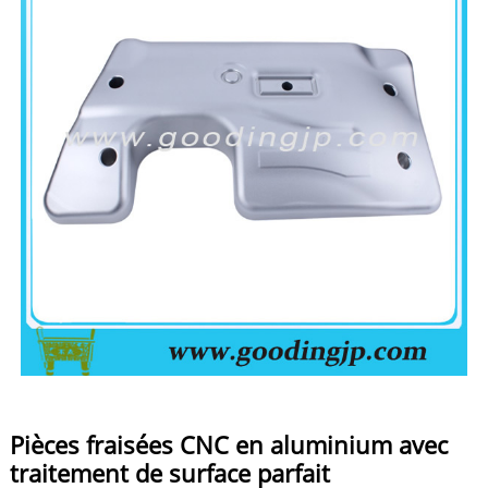
Pièces fraisées CNC en aluminium avec
traitement de surface parfait