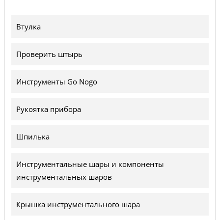
Втулка
Проверить штырь
Инструменты Go Nogo
Рукоятка прибора
Шпилька
Инструментальные шары и компоненты
инструментальных шаров
Крышка инструментального шара