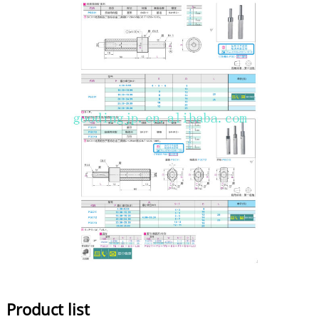
Product list