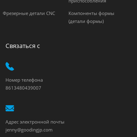
приспособления
Фрезерные детали CNC
Компоненты формы
(детали формы)
Связаться с
Номер телефона
8613480439007
Адрес электронной почты
jenny@goodingjp.com