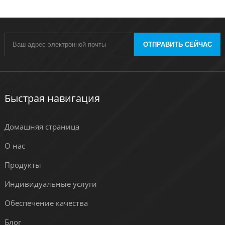
ОТПРАВИТЬ СЕЙЧАС
Быстрая навигация
Домашняя страница
О нас
Продукты
Индивидуальные услуги
Обеспечение качества
Блог