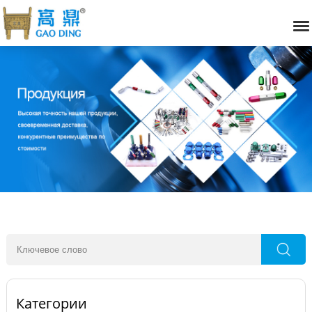
Категории