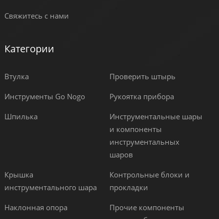
Свяжитесь с нами
Категории
Втулка
Проверить штырь
Инструменты Go Nogo
Рукоятка прибора
Шпилька
Инструментальные шары
и компоненты
инструментальных
шаров
Крышка
Контрольные блоки и
инструментального шара
прокладки
Наклонная опора
Прочие компоненты