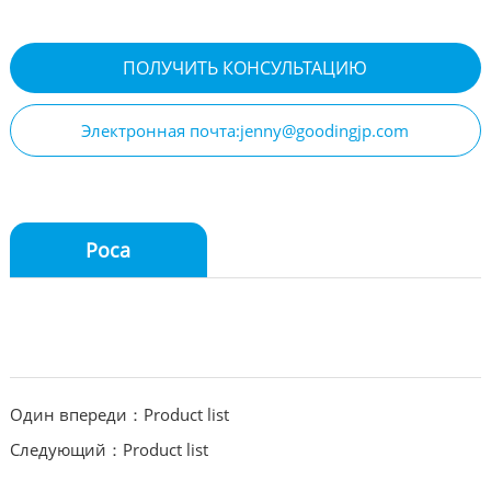
ПОЛУЧИТЬ КОНСУЛЬТАЦИЮ
Электронная почта:jenny@goodingjp.com
Роса
Один впереди：Product list
Следующий：Product list