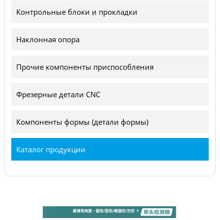
Контрольные блоки и прокладки
Наклонная опора
Прочие компоненты приспособления
Фрезерные детали CNC
Компоненты формы (детали формы)
Каталог продукции