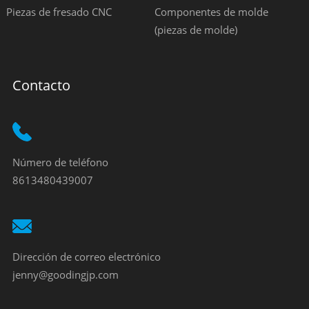
Piezas de fresado CNC
Componentes de molde
(piezas de molde)
Contacto
Número de teléfono
8613480439007
Dirección de correo electrónico
jenny@goodingjp.com