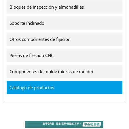
Bloques de inspección y almohadillas
Soporte inclinado
Otros componentes de fijación
Piezas de fresado CNC
Componentes de molde (piezas de molde)
Catálogo de productos