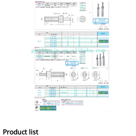
Product list