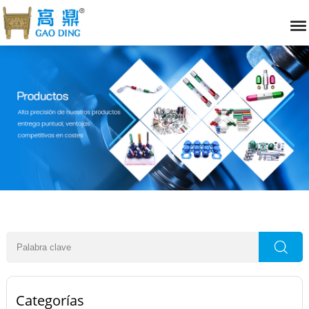
Categorías