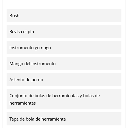
Bush
Revisa el pin
Instrumento go nogo
Mango del instrumento
Asiento de perno
Conjunto de bolas de herramientas y bolas de
herramientas
Tapa de bola de herramienta