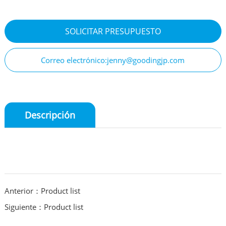
SOLICITAR PRESUPUESTO
Correo electrónico:jenny@goodingjp.com
Descripción
Anterior：Product list
Siguiente：Product list