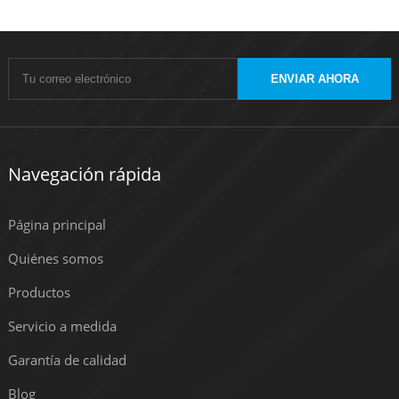
ENVIAR AHORA
Navegación rápida
Página principal
Quiénes somos
Productos
Servicio a medida
Garantía de calidad
Blog