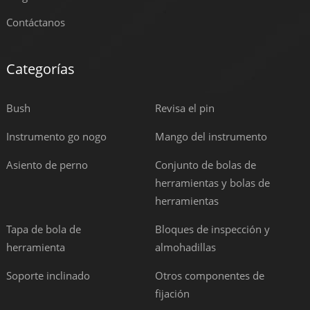
Contáctanos
Categorías
Bush
Revisa el pin
Instrumento go nogo
Mango del instrumento
Asiento de perno
Conjunto de bolas de
herramientas y bolas de
herramientas
Tapa de bola de
Bloques de inspección y
herramienta
almohadillas
Soporte inclinado
Otros componentes de
fijación