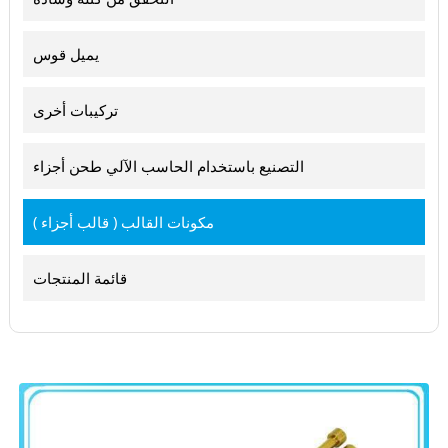
يميل قوس
تركيبات أخرى
التصنيع باستخدام الحاسب الآلي طحن أجزاء
مكونات القالب ( قالب أجزاء )
قائمة المنتجات