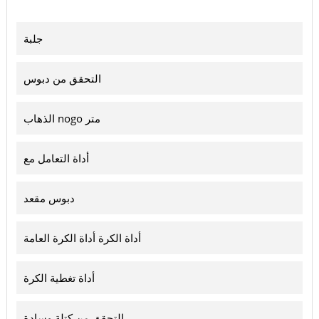
جلبة
التحقق من دبوس
الذهاب nogo متر
أداة التعامل مع
دبوس مقعد
أداة الكرة أداة الكرة العامة
أداة تغطية الكرة
التحقق من كتلة وسادة