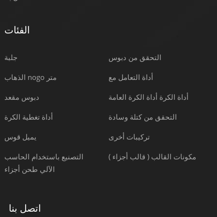
الفئات
التحقق من دبوس
جلبة
أداة التعامل مع
الذهاب nogo متر
أداة الكرة أداة الكرة العامة
دبوس مقعد
التحقق من كتلة وسادة
أداة تغطية الكرة
تركيبات أخرى
يميل قوس
مكونات القالب ( قالب أجزاء )
التصنيع باستخدام الحاسب
الآلي طحن أجزاء
اتصل بنا