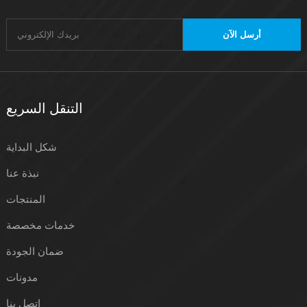
أرسل الآن
التنقل السريع
شكل البداية
نبذة عنا
المنتجات
خدمات مخصصة
ضمان الجودة
مدونات
اتصل بنا