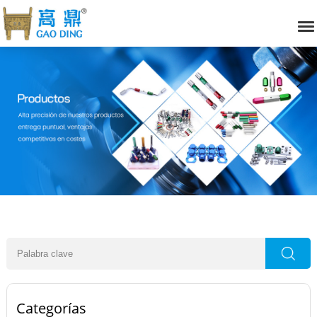
Categorías