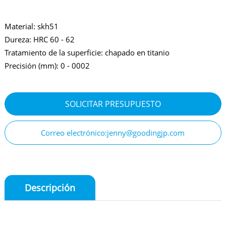
Material: skh51
Dureza: HRC 60 - 62
Tratamiento de la superficie: chapado en titanio
Precisión (mm): 0 - 0002
SOLICITAR PRESUPUESTO
Correo electrónico:jenny@goodingjp.com
Descripción