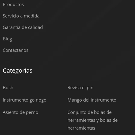
Productos
Servicio a medida
Garantía de calidad
Blog
Contáctanos
Categorías
Bush
Revisa el pin
Instrumento go nogo
Mango del instrumento
Asiento de perno
Conjunto de bolas de
herramientas y bolas de
herramientas