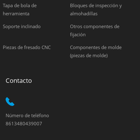
Tapa de bola de
Bloques de inspección y
herramienta
almohadillas
Soporte inclinado
Otros componentes de
fijación
Piezas de fresado CNC
Componentes de molde
(piezas de molde)
Contacto
Número de teléfono
8613480439007