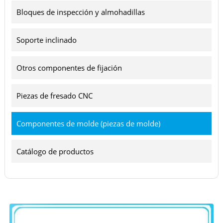
Bloques de inspección y almohadillas
Soporte inclinado
Otros componentes de fijación
Piezas de fresado CNC
Componentes de molde (piezas de molde)
Catálogo de productos