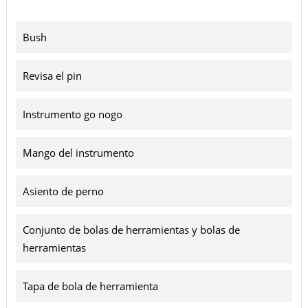
Bush
Revisa el pin
Instrumento go nogo
Mango del instrumento
Asiento de perno
Conjunto de bolas de herramientas y bolas de
herramientas
Tapa de bola de herramienta