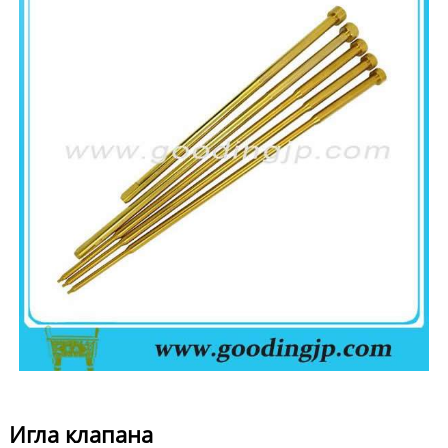
Игла клапана