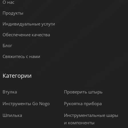
О нас
Продукты
Индивидуальные услуги
Обеспечение качества
Блог
Свяжитесь с нами
Категории
Втулка
Проверить штырь
Инструменты Go Nogo
Рукоятка прибора
Шпилька
Инструментальные шары
и компоненты