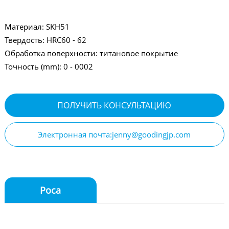
Материал: SKH51
Твердость: HRC60 - 62
Обработка поверхности: титановое покрытие
Точность (mm): 0 - 0002
ПОЛУЧИТЬ КОНСУЛЬТАЦИЮ
Электронная почта:jenny@goodingjp.com
Роса