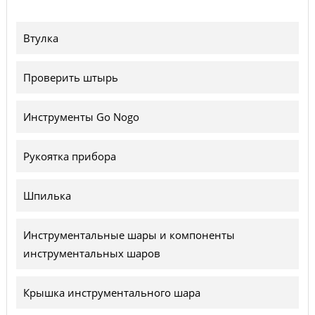
Втулка
Проверить штырь
Инструменты Go Nogo
Рукоятка прибора
Шпилька
Инструментальные шары и компоненты
инструментальных шаров
Крышка инструментального шара