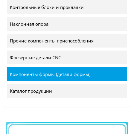
Контрольные блоки и прокладки
Наклонная опора
Прочие компоненты приспособления
Фрезерные детали CNC
Компоненты формы (детали формы)
Каталог продукции