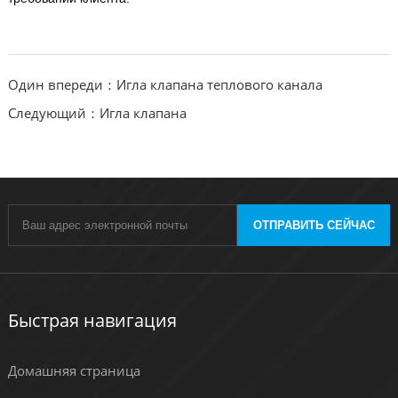
Один впереди：Игла клапана теплового канала
Следующий：Игла клапана
ОТПРАВИТЬ СЕЙЧАС
Быстрая навигация
Домашняя страница