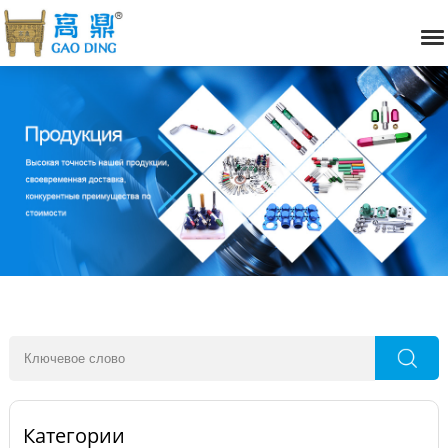
Категории