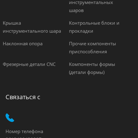
инструментальных
шаров
Крышка
Контрольные блоки и
инструментального шара
прокладки
Наклонная опора
Прочие компоненты
приспособления
Фрезерные детали CNC
Компоненты формы
(детали формы)
Связаться с
Номер телефона