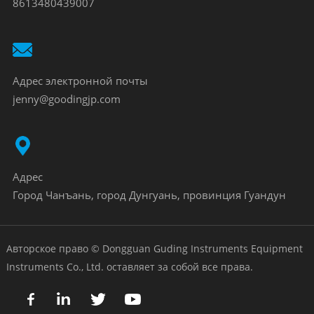
8613480439007
Адрес электронной почты
jenny@goodingjp.com
Адрес
Город Чанъань, город Дунгуань, провинция Гуандун
Авторское право © Dongguan Guding Instruments Equipment
Instruments Co., Ltd. оставляет за собой все права.